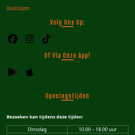
Inschrijven
Volg Ons Op:
Of Via Onze App!
Openingstijden
Bezoeken kan tijdens deze tijden:
Dinsdag
10.00 – 18.00 uur