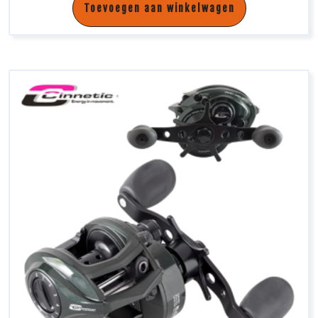
Toevoegen aan winkelwagen