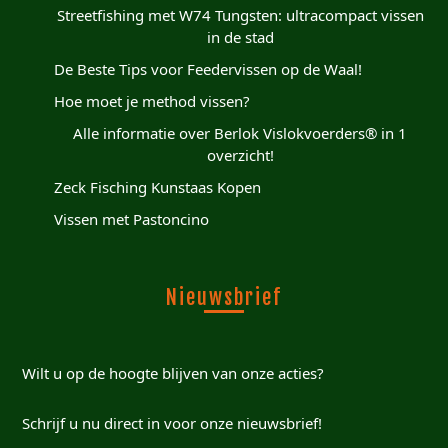
Streetfishing met W74 Tungsten: ultracompact vissen
in de stad
De Beste Tips voor Feedervissen op de Waal!
Hoe moet je method vissen?
Alle informatie over Berlok Vislokvoerders® in 1
overzicht!
Zeck Fisching Kunstaas Kopen
Vissen met Pastoncino
Nieuwsbrief
Wilt u op de hoogte blijven van onze acties?
Schrijf u nu direct in voor onze nieuwsbrief!