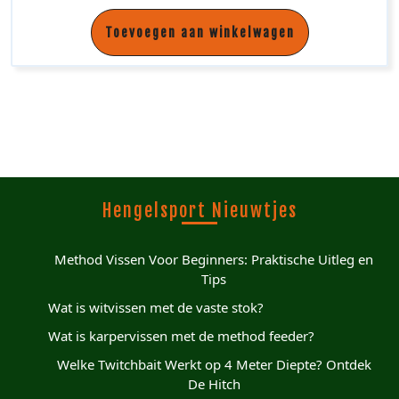
Toevoegen aan winkelwagen
Hengelsport Nieuwtjes
Method Vissen Voor Beginners: Praktische Uitleg en
Tips
Wat is witvissen met de vaste stok?
Wat is karpervissen met de method feeder?
Welke Twitchbait Werkt op 4 Meter Diepte? Ontdek
De Hitch