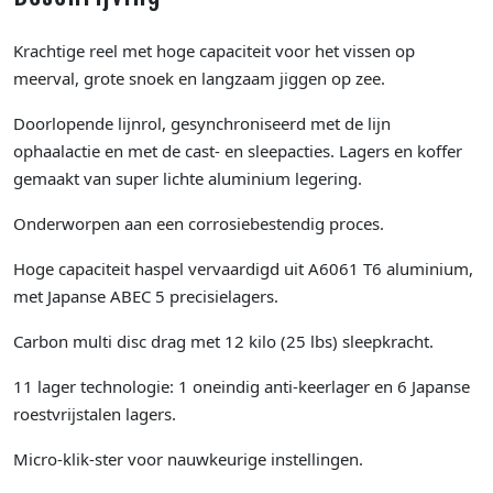
Krachtige reel met hoge capaciteit voor het vissen op
meerval, grote snoek en langzaam jiggen op zee.
Doorlopende lijnrol, gesynchroniseerd met de lijn
ophaalactie en met de cast- en sleepacties. Lagers en koffer
gemaakt van super lichte aluminium legering.
Onderworpen aan een corrosiebestendig proces.
Hoge capaciteit haspel vervaardigd uit A6061 T6 aluminium,
met Japanse ABEC 5 precisielagers.
Carbon multi disc drag met 12 kilo (25 lbs) sleepkracht.
11 lager technologie: 1 oneindig anti-keerlager en 6 Japanse
roestvrijstalen lagers.
Micro-klik-ster voor nauwkeurige instellingen.