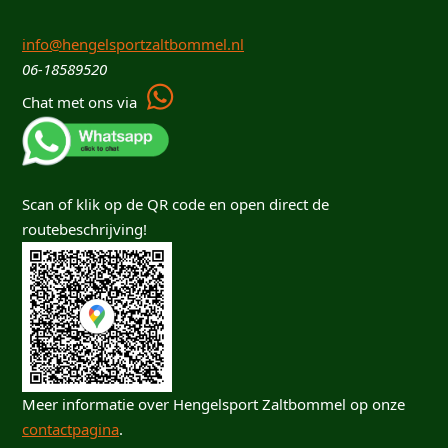
info@hengelsportzaltbommel.nl
06-18589520
Chat met ons via
Scan of klik op de QR code en open direct de
routebeschrijving!
Meer informatie over Hengelsport Zaltbommel op onze
contactpagina
.