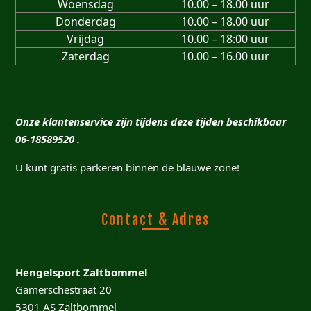
Woensdag
10.00 – 18.00 uur
Donderdag
10.00 – 18.00 uur
Vrijdag
10.00 – 18:00 uur
Zaterdag
10.00 – 16.00 uur
Onze klantenservice zijn tijdens deze tijden beschikbaar
06-18589520 .
U kunt gratis parkeren binnen de blauwe zone!
Contact & Adres
Hengelsport Zaltbommel
Gamerschestraat 20
5301 AS Zaltbommel