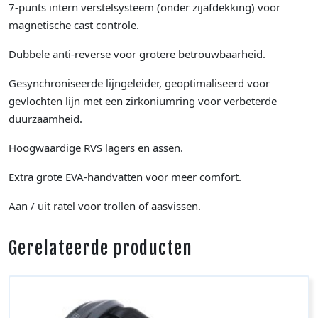
7-punts intern verstelsysteem (onder zijafdekking) voor
magnetische cast controle.
Dubbele anti-reverse voor grotere betrouwbaarheid.
Gesynchroniseerde lijngeleider, geoptimaliseerd voor
gevlochten lijn met een zirkoniumring voor verbeterde
duurzaamheid.
Hoogwaardige RVS lagers en assen.
Extra grote EVA-handvatten voor meer comfort.
Aan / uit ratel voor trollen of aasvissen.
Gerelateerde producten