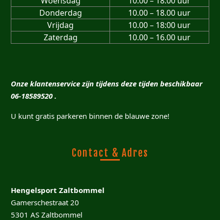
Woensdag
10.00 – 18.00 uur
Donderdag
10.00 – 18.00 uur
Vrijdag
10.00 – 18:00 uur
Zaterdag
10.00 – 16.00 uur
Onze klantenservice zijn tijdens deze tijden beschikbaar
06-18589520 .
U kunt gratis parkeren binnen de blauwe zone!
Contact & Adres
Hengelsport Zaltbommel
Gamerschestraat 20
5301 AS Zaltbommel