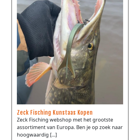
Zeck Fisching Kunstaas Kopen
Zeck Fisching webshop met het grootste
assortiment van Europa. Ben je op zoek naar
hoogwaardig [...]