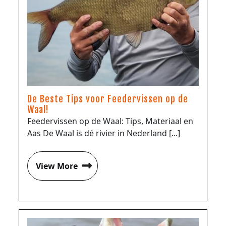
De Beste Tips voor Feedervissen op de
Waal!
Feedervissen op de Waal: Tips, Materiaal en
Aas De Waal is dé rivier in Nederland [...]
View More