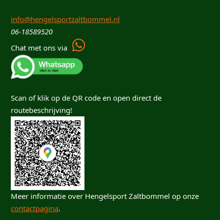
info@hengelsportzaltbommel.nl
06-18589520
Chat met ons via
Scan of klik op de QR code en open direct de
routebeschrijving!
Meer informatie over Hengelsport Zaltbommel op onze
contactpagina
.