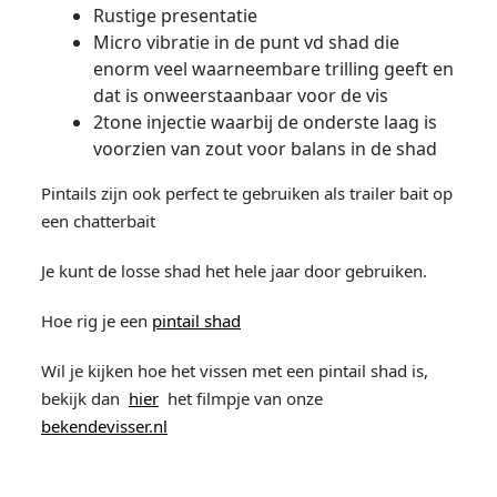
Rustige presentatie
Micro vibratie in de punt vd shad die
enorm veel waarneembare trilling geeft en
dat is onweerstaanbaar voor de vis
2tone injectie waarbij de onderste laag is
voorzien van zout voor balans in de shad
Pintails zijn ook perfect te gebruiken als trailer bait op
een chatterbait
Je kunt de losse shad het hele jaar door gebruiken.
Hoe rig je een
pintail shad
Wil je kijken hoe het vissen met een pintail shad is,
bekijk dan
hier
het filmpje van onze
bekendevisser.nl