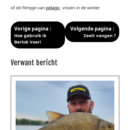
of dit filmpje van
pelagic
vissen in de winter
Vorige pagina
Volgende pagina
Hoe gebruik ik
Zeelt vangen ?
Berlok Voer!
Verwant bericht