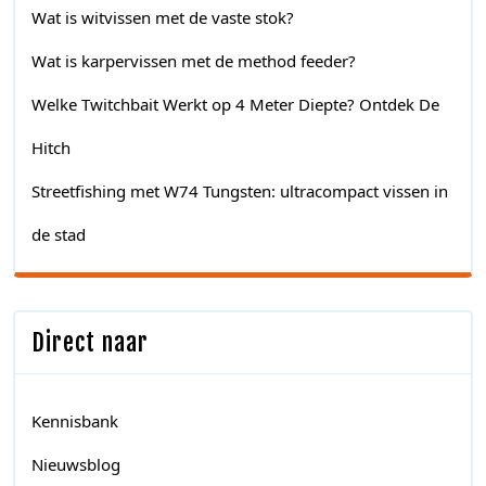
Wat is witvissen met de vaste stok?
Wat is karpervissen met de method feeder?
Welke Twitchbait Werkt op 4 Meter Diepte? Ontdek De
Hitch
Streetfishing met W74 Tungsten: ultracompact vissen in
de stad
Direct naar
Kennisbank
Nieuwsblog