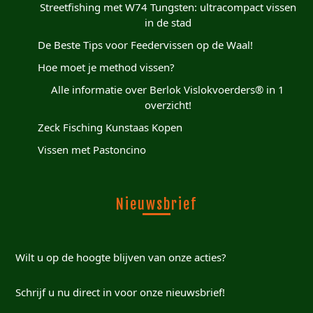
Streetfishing met W74 Tungsten: ultracompact vissen
in de stad
De Beste Tips voor Feedervissen op de Waal!
Hoe moet je method vissen?
Alle informatie over Berlok Vislokvoerders® in 1
overzicht!
Zeck Fisching Kunstaas Kopen
Vissen met Pastoncino
Nieuwsbrief
Wilt u op de hoogte blijven van onze acties?
Schrijf u nu direct in voor onze nieuwsbrief!