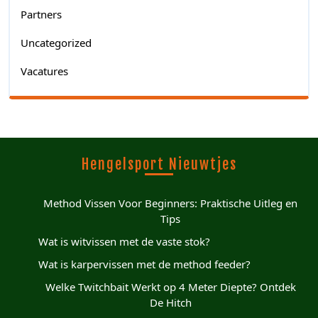
Partners
Uncategorized
Vacatures
Hengelsport Nieuwtjes
Method Vissen Voor Beginners: Praktische Uitleg en
Tips
Wat is witvissen met de vaste stok?
Wat is karpervissen met de method feeder?
Welke Twitchbait Werkt op 4 Meter Diepte? Ontdek
De Hitch