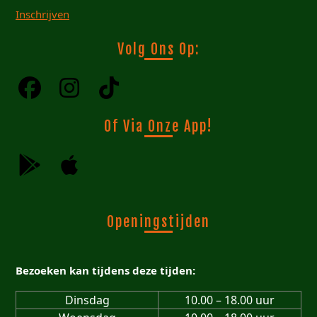
Inschrijven
Volg Ons Op:
Of Via Onze App!
Openingstijden
Bezoeken kan tijdens deze tijden:
Dinsdag
10.00 – 18.00 uur