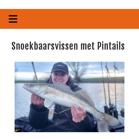
Snoekbaarsvissen met Pintails