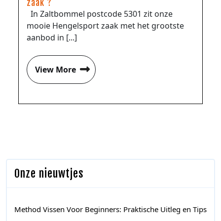
zaak ?
In Zaltbommel postcode 5301 zit onze
mooie Hengelsport zaak met het grootste
aanbod in [...]
View More
Onze nieuwtjes
Method Vissen Voor Beginners: Praktische Uitleg en Tips