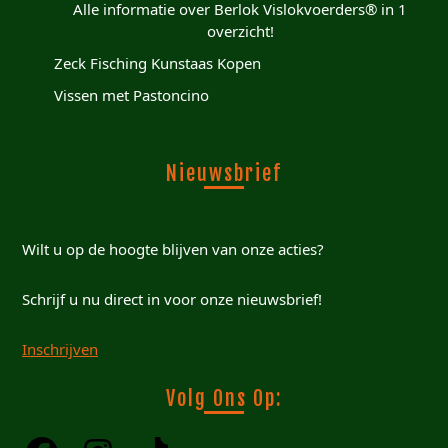
Alle informatie over Berlok Vislokvoerders® in 1
overzicht!
Zeck Fisching Kunstaas Kopen
Vissen met Pastoncino
Nieuwsbrief
Wilt u op de hoogte blijven van onze acties?
Schrijf u nu direct in voor onze nieuwsbrief!
Inschrijven
Volg Ons Op: