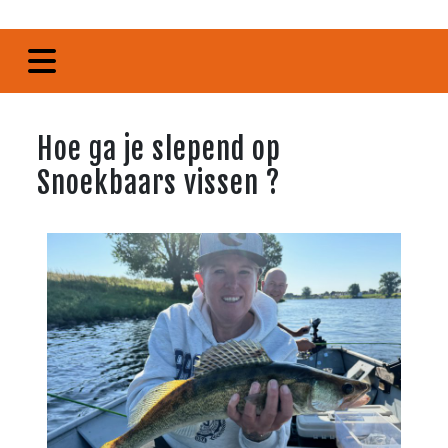
Hoe ga je slepend op
Snoekbaars vissen ?