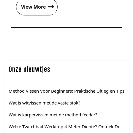
View More
Onze nieuwtjes
Method Vissen Voor Beginners: Praktische Uitleg en Tips
Wat is witvissen met de vaste stok?
Wat is karpervissen met de method feeder?
Welke Twitchbait Werkt op 4 Meter Diepte? Ontdek De