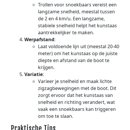
Trollen voor snoekbaars vereist een
langzame snelheid, meestal tussen
de 2 en 4 km/u. Een langzame,
stabiele snelheid helpt het kunstaas
aantrekkelijker te maken.
Werpafstand
:
Laat voldoende lijn uit (meestal 20-40
meter) om het kunstaas op de juiste
diepte en afstand van de boot te
krijgen.
Variatie
:
Varieer je snelheid en maak lichte
zigzagbewegingen met de boot. Dit
zorgt ervoor dat het kunstaas van
snelheid en richting verandert, wat
vaak een snoekbaars kan triggeren
om toe te slaan.
Praktische Tips