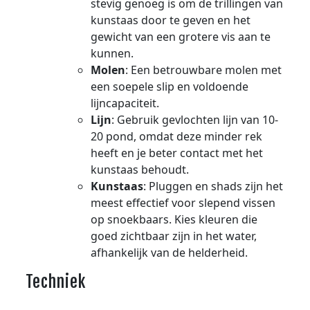
stevig genoeg is om de trillingen van
kunstaas door te geven en het
gewicht van een grotere vis aan te
kunnen.
Molen
: Een betrouwbare molen met
een soepele slip en voldoende
lijncapaciteit.
Lijn
: Gebruik gevlochten lijn van 10-
20 pond, omdat deze minder rek
heeft en je beter contact met het
kunstaas behoudt.
Kunstaas
: Pluggen en shads zijn het
meest effectief voor slepend vissen
op snoekbaars. Kies kleuren die
goed zichtbaar zijn in het water,
afhankelijk van de helderheid.
Techniek