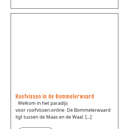
Roofvissen in de Bommelerwaard
Welkom in het paradijs
voor roofvissen.online De Bommelerwaard
ligt tussen de Maas en de Waal. [...]