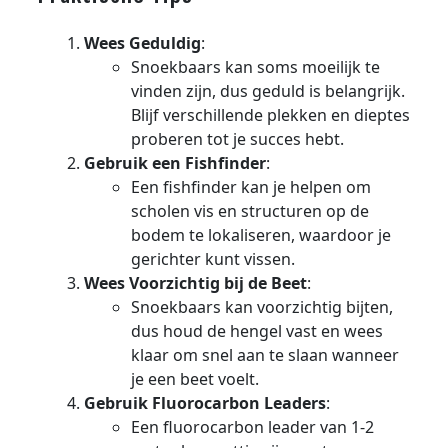
Wees Geduldig
:
Snoekbaars kan soms moeilijk te
vinden zijn, dus geduld is belangrijk.
Blijf verschillende plekken en dieptes
proberen tot je succes hebt.
Gebruik een Fishfinder
:
Een fishfinder kan je helpen om
scholen vis en structuren op de
bodem te lokaliseren, waardoor je
gerichter kunt vissen.
Wees Voorzichtig bij de Beet
:
Snoekbaars kan voorzichtig bijten,
dus houd de hengel vast en wees
klaar om snel aan te slaan wanneer
je een beet voelt.
Gebruik Fluorocarbon Leaders
:
Een fluorocarbon leader van 1-2