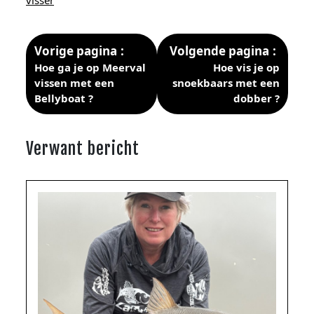
Vorige pagina
Volgende pagina
Hoe ga je op Meerval
Hoe vis je op
vissen met een
snoekbaars met een
Bellyboat ?
dobber ?
Verwant bericht