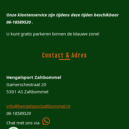
Onze klantenservice zijn tijdens deze tijden beschikbaar
06-18589520 .
U kunt gratis parkeren binnen de blauwe zone!
Contact & Adres
Hengelsport Zaltbommel
Gamerschestraat 20
5301 AS Zaltbommel
info@hengelsportzaltbommel.nl
06-18589520
Chat met ons via