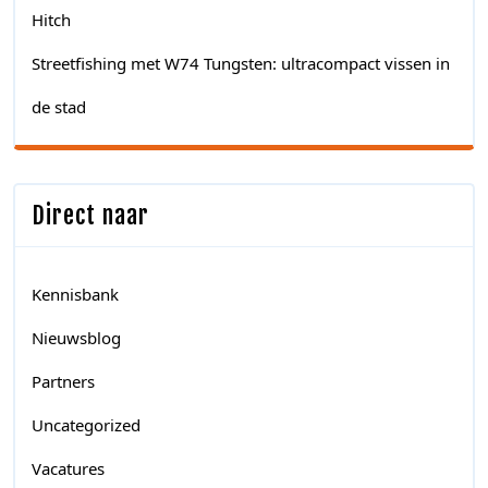
Hitch
Streetfishing met W74 Tungsten: ultracompact vissen in
de stad
Direct naar
Kennisbank
Nieuwsblog
Partners
Uncategorized
Vacatures