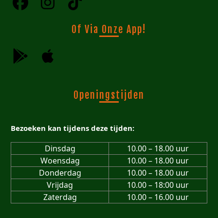
Of Via Onze App!
Openingstijden
Bezoeken kan tijdens deze tijden:
Dinsdag
10.00 – 18.00 uur
Woensdag
10.00 – 18.00 uur
Donderdag
10.00 – 18.00 uur
Vrijdag
10.00 – 18:00 uur
Zaterdag
10.00 – 16.00 uur