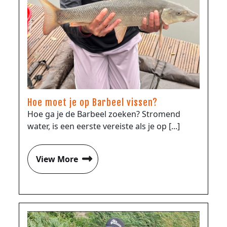
Hoe moet je op Barbeel vissen?
Hoe ga je de Barbeel zoeken? Stromend
water, is een eerste vereiste als je op [...]
View More