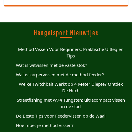
Hengelsport Nieuwtjes
Method Vissen Voor Beginners: Praktische Uitleg en
Tips
Wat is witvissen met de vaste stok?
Wat is karpervissen met de method feeder?
Welke Twitchbait Werkt op 4 Meter Diepte? Ontdek
De Hitch
Streetfishing met W74 Tungsten: ultracompact vissen
in de stad
De Beste Tips voor Feedervissen op de Waal!
Hoe moet je method vissen?