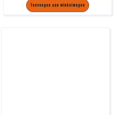
Toevoegen aan winkelwagen