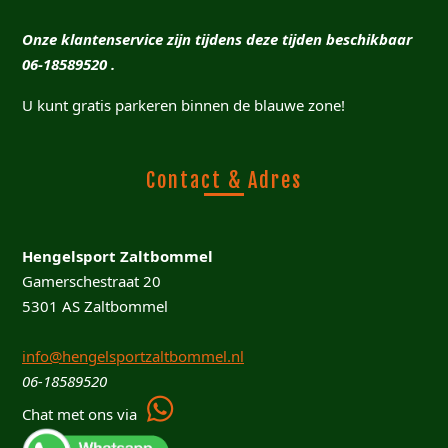
Onze klantenservice zijn tijdens deze tijden beschikbaar
06-18589520 .
U kunt gratis parkeren binnen de blauwe zone!
Contact & Adres
Hengelsport Zaltbommel
Gamerschestraat 20
5301 AS Zaltbommel
info@hengelsportzaltbommel.nl
06-18589520
Chat met ons via