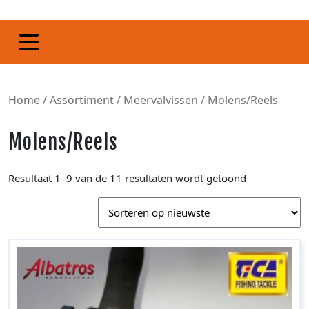
Home
/
Assortiment
/
Meervalvissen
/ Molens/Reels
Molens/Reels
Resultaat 1–9 van de 11 resultaten wordt getoond