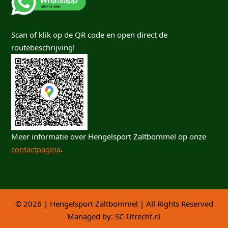
Scan of klik op de QR code en open direct de
routebeschrijving!
Meer informatie over Hengelsport Zaltbommel op onze
contactpagina
.
© 2026 | Hengelsport Zaltbommel | All Rights Reserved
Managed by:
SC-Utrecht.nl