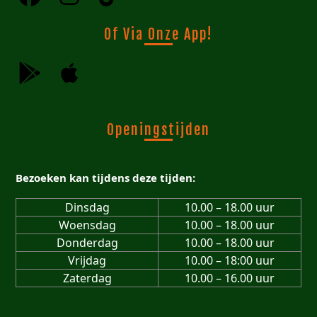
Of Via Onze App!
Openingstijden
Bezoeken kan tijdens deze tijden:
Dinsdag
10.00 – 18.00 uur
Woensdag
10.00 – 18.00 uur
Donderdag
10.00 – 18.00 uur
Vrijdag
10.00 – 18:00 uur
Zaterdag
10.00 – 16.00 uur