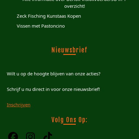
overzicht!
Zeck Fisching Kunstaas Kopen
Vissen met Pastoncino
Nieuwsbrief
Wilt u op de hoogte blijven van onze acties?
Schrijf u nu direct in voor onze nieuwsbrief!
Inschrijven
Volg Ons Op: