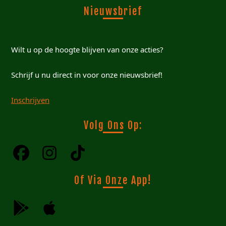
Nieuwsbrief
Wilt u op de hoogte blijven van onze acties?
Schrijf u nu direct in voor onze nieuwsbrief!
Inschrijven
Volg Ons Op:
Of Via Onze App!