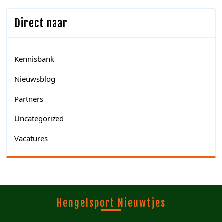
Direct naar
Kennisbank
Nieuwsblog
Partners
Uncategorized
Vacatures
Hengelsport Nieuwtjes