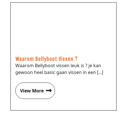
Waarom Bellyboot Vissen ?
Waarom Bellyboot vissen leuk is ? je kan
gewoon heel basic gaan vissen in een [...]
View More