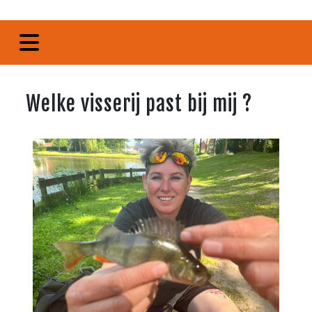
Welke visserij past bij mij ?