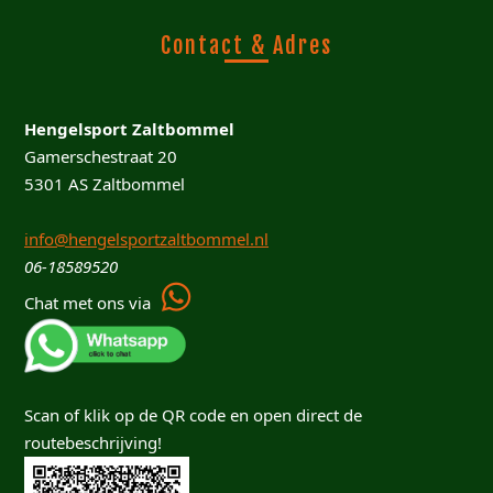
Contact & Adres
Hengelsport Zaltbommel
Gamerschestraat 20
5301 AS Zaltbommel
info@hengelsportzaltbommel.nl
06-18589520
Chat met ons via
Scan of klik op de QR code en open direct de
routebeschrijving!