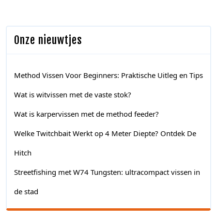
Onze nieuwtjes
Method Vissen Voor Beginners: Praktische Uitleg en Tips
Wat is witvissen met de vaste stok?
Wat is karpervissen met de method feeder?
Welke Twitchbait Werkt op 4 Meter Diepte? Ontdek De
Hitch
Streetfishing met W74 Tungsten: ultracompact vissen in
de stad