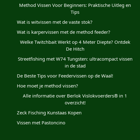
Method Vissen Voor Beginners: Praktische Uitleg en
Tips
Wat is witvissen met de vaste stok?
Wat is karpervissen met de method feeder?
Welke Twitchbait Werkt op 4 Meter Diepte? Ontdek
De Hitch
Streetfishing met W74 Tungsten: ultracompact vissen
in de stad
De Beste Tips voor Feedervissen op de Waal!
Hoe moet je method vissen?
Alle informatie over Berlok Vislokvoerders® in 1
overzicht!
Zeck Fisching Kunstaas Kopen
Vissen met Pastoncino