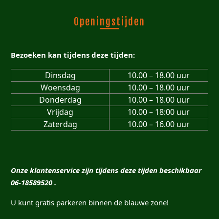
Openingstijden
Bezoeken kan tijdens deze tijden:
Dinsdag
10.00 – 18.00 uur
Woensdag
10.00 – 18.00 uur
Donderdag
10.00 – 18.00 uur
Vrijdag
10.00 – 18:00 uur
Zaterdag
10.00 – 16.00 uur
Onze klantenservice zijn tijdens deze tijden beschikbaar
06-18589520 .
U kunt gratis parkeren binnen de blauwe zone!