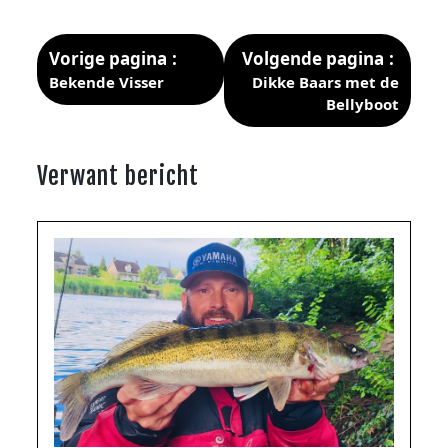
Vorige pagina
Volgende pagina
Bekende Visser
Dikke Baars met de
Bellyboot
Verwant bericht