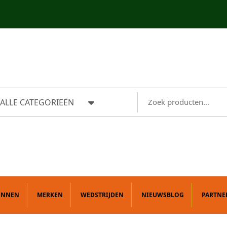
ALLE CATEGORIEËN
ONNEN
MERKEN
WEDSTRIJDEN
NIEUWSBLOG
PARTNE