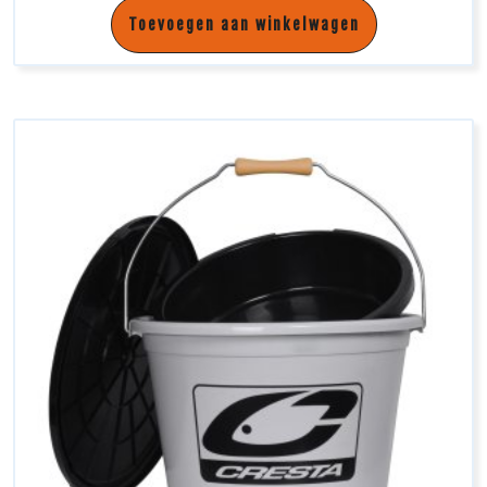
Toevoegen aan winkelwagen