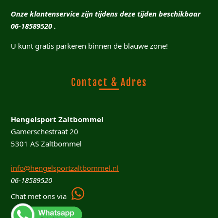
Onze klantenservice zijn tijdens deze tijden beschikbaar
06-18589520 .
U kunt gratis parkeren binnen de blauwe zone!
Contact & Adres
Hengelsport Zaltbommel
Gamerschestraat 20
5301 AS Zaltbommel
info@hengelsportzaltbommel.nl
06-18589520
Chat met ons via