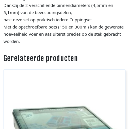
Dankzij de 2 verschillende binnendiameters (4,5mm en
5,1mm) van de bevestigingsdelen,
past deze set op praktisch iedere Cuppingset.
Met de opschroefbare pots (150 en 300ml) kan de gewenste
hoeveelheid voer en aas uiterst precies op de stek gebracht
worden.
Gerelateerde producten