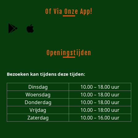
Of Via Onze App!
Openingstijden
Bezoeken kan tijdens deze tijden:
Dinsdag
10.00 – 18.00 uur
Woensdag
10.00 – 18.00 uur
Donderdag
10.00 – 18.00 uur
Vrijdag
10.00 – 18:00 uur
Zaterdag
10.00 – 16.00 uur