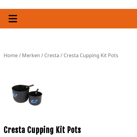
Home
/
Merken
/
Cresta
/ Cresta Cupping Kit Pots
Cresta Cupping Kit Pots