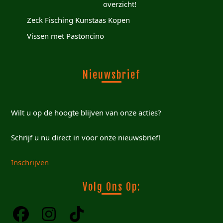
overzicht!
Zeck Fisching Kunstaas Kopen
Vissen met Pastoncino
Nieuwsbrief
Wilt u op de hoogte blijven van onze acties?
Schrijf u nu direct in voor onze nieuwsbrief!
Inschrijven
Volg Ons Op: