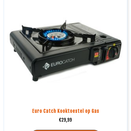
Euro Catch Kooktoestel op Gas
€
29,99