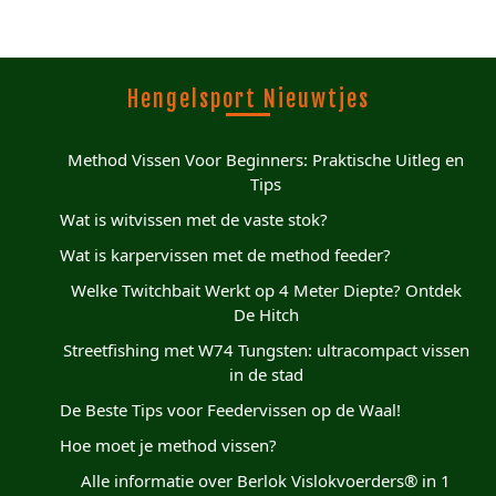
Hengelsport Nieuwtjes
Method Vissen Voor Beginners: Praktische Uitleg en
Tips
Wat is witvissen met de vaste stok?
Wat is karpervissen met de method feeder?
Welke Twitchbait Werkt op 4 Meter Diepte? Ontdek
De Hitch
Streetfishing met W74 Tungsten: ultracompact vissen
in de stad
De Beste Tips voor Feedervissen op de Waal!
Hoe moet je method vissen?
Alle informatie over Berlok Vislokvoerders® in 1