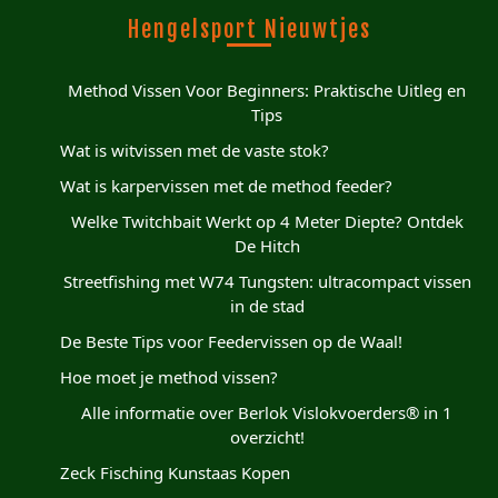
Hengelsport Nieuwtjes
Method Vissen Voor Beginners: Praktische Uitleg en
Tips
Wat is witvissen met de vaste stok?
Wat is karpervissen met de method feeder?
Welke Twitchbait Werkt op 4 Meter Diepte? Ontdek
De Hitch
Streetfishing met W74 Tungsten: ultracompact vissen
in de stad
De Beste Tips voor Feedervissen op de Waal!
Hoe moet je method vissen?
Alle informatie over Berlok Vislokvoerders® in 1
overzicht!
Zeck Fisching Kunstaas Kopen