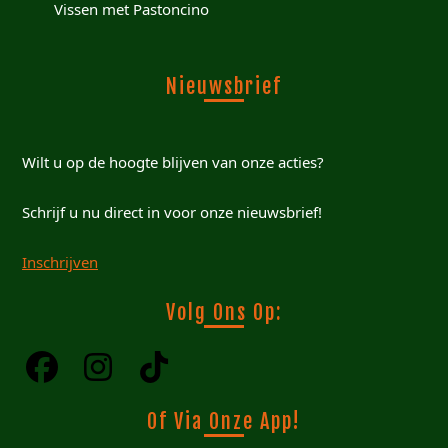
Vissen met Pastoncino
Nieuwsbrief
Wilt u op de hoogte blijven van onze acties?
Schrijf u nu direct in voor onze nieuwsbrief!
Inschrijven
Volg Ons Op:
Of Via Onze App!