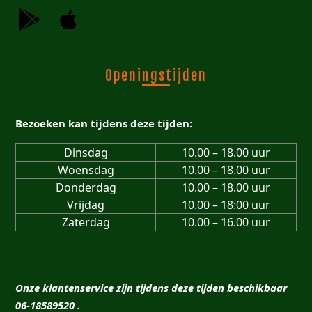
Openingstijden
Bezoeken kan tijdens deze tijden:
Dinsdag
10.00 – 18.00 uur
Woensdag
10.00 – 18.00 uur
Donderdag
10.00 – 18.00 uur
Vrijdag
10.00 – 18:00 uur
Zaterdag
10.00 – 16.00 uur
Onze klantenservice zijn tijdens deze tijden beschikbaar
06-18589520 .