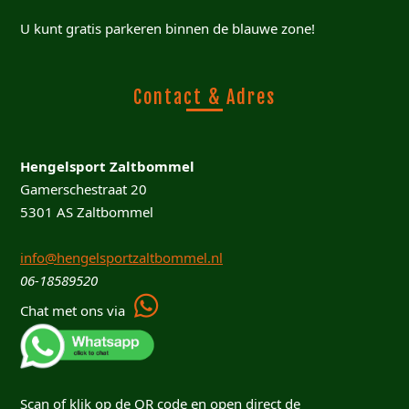
U kunt gratis parkeren binnen de blauwe zone!
Contact & Adres
Hengelsport Zaltbommel
Gamerschestraat 20
5301 AS Zaltbommel
info@hengelsportzaltbommel.nl
06-18589520
Chat met ons via
Scan of klik op de QR code en open direct de