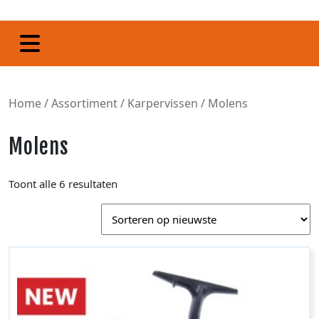
Home
/
Assortiment
/
Karpervissen
/ Molens
Molens
Toont alle 6 resultaten