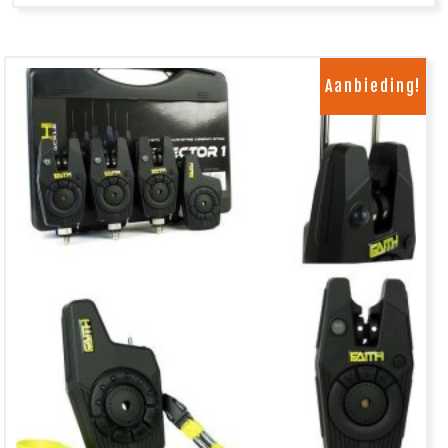
Aanbieding!