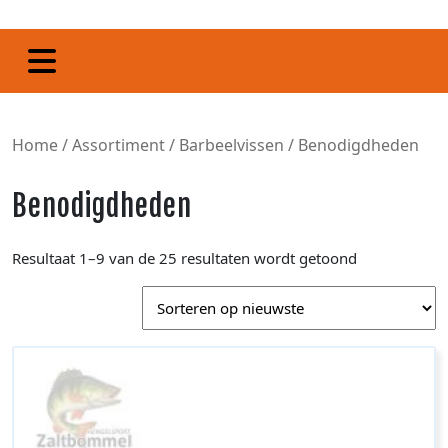
Home
/
Assortiment
/
Barbeelvissen
/ Benodigdheden
Benodigdheden
Resultaat 1–9 van de 25 resultaten wordt getoond