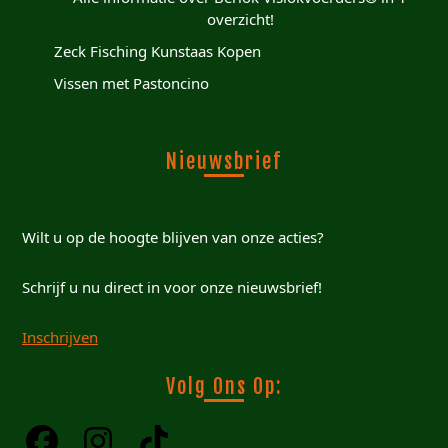
overzicht!
Zeck Fisching Kunstaas Kopen
Vissen met Pastoncino
Nieuwsbrief
Wilt u op de hoogte blijven van onze acties?
Schrijf u nu direct in voor onze nieuwsbrief!
Inschrijven
Volg Ons Op: