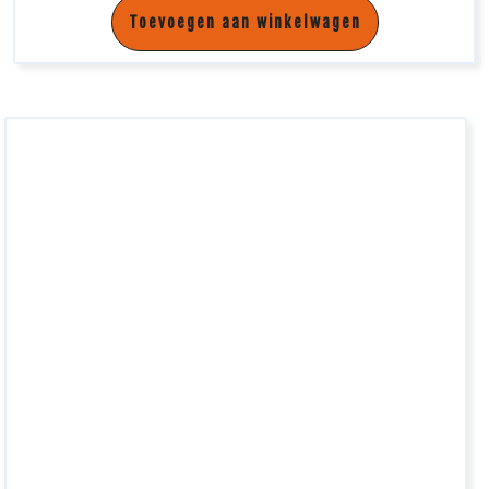
Toevoegen aan winkelwagen