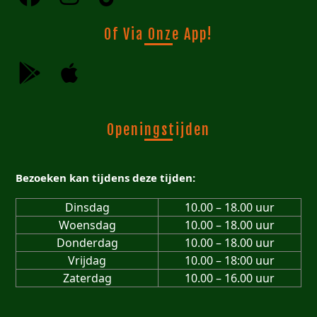
Of Via Onze App!
Openingstijden
Bezoeken kan tijdens deze tijden:
Dinsdag
10.00 – 18.00 uur
Woensdag
10.00 – 18.00 uur
Donderdag
10.00 – 18.00 uur
Vrijdag
10.00 – 18:00 uur
Zaterdag
10.00 – 16.00 uur