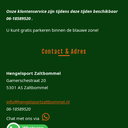
Onze klantenservice zijn tijdens deze tijden beschikbaar
06-18589520 .
U kunt gratis parkeren binnen de blauwe zone!
Contact & Adres
Hengelsport Zaltbommel
Gamerschestraat 20
5301 AS Zaltbommel
info@hengelsportzaltbommel.nl
06-18589520
Chat met ons via