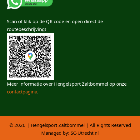
Scan of klik op de QR code en open direct de
routebeschrijving!
Meer informatie over Hengelsport Zaltbommel op onze
contactpagina
.
© 2026 | Hengelsport Zaltbommel | All Rights Reserved
Managed by:
SC-Utrecht.nl