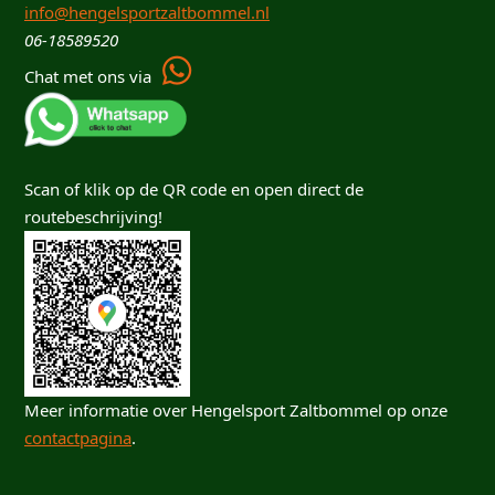
info@hengelsportzaltbommel.nl
06-18589520
Chat met ons via
Scan of klik op de QR code en open direct de
routebeschrijving!
Meer informatie over Hengelsport Zaltbommel op onze
contactpagina
.