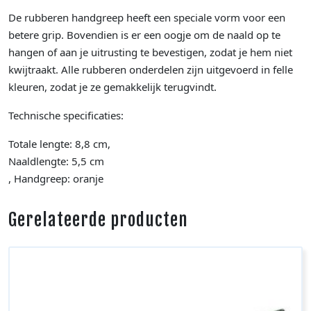
De rubberen handgreep heeft een speciale vorm voor een
betere grip. Bovendien is er een oogje om de naald op te
hangen of aan je uitrusting te bevestigen, zodat je hem niet
kwijtraakt. Alle rubberen onderdelen zijn uitgevoerd in felle
kleuren, zodat je ze gemakkelijk terugvindt.
Technische specificaties:
Totale lengte: 8,8 cm,
Naaldlengte: 5,5 cm
, Handgreep: oranje
Gerelateerde producten