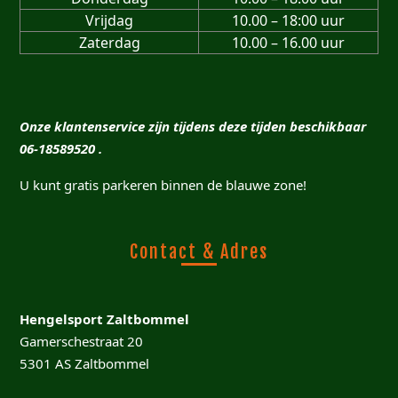
Vrijdag
10.00 – 18:00 uur
Zaterdag
10.00 – 16.00 uur
Onze klantenservice zijn tijdens deze tijden beschikbaar
06-18589520 .
U kunt gratis parkeren binnen de blauwe zone!
Contact & Adres
Hengelsport Zaltbommel
Gamerschestraat 20
5301 AS Zaltbommel