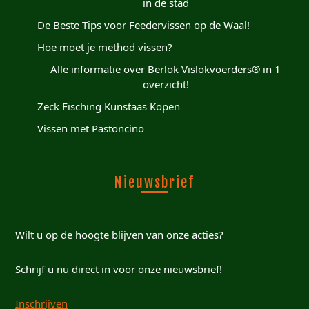
in de stad
De Beste Tips voor Feedervissen op de Waal!
Hoe moet je method vissen?
Alle informatie over Berlok Vislokvoerders® in 1
overzicht!
Zeck Fisching Kunstaas Kopen
Vissen met Pastoncino
Nieuwsbrief
Wilt u op de hoogte blijven van onze acties?
Schrijf u nu direct in voor onze nieuwsbrief!
Inschrijven