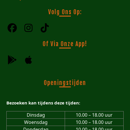
Volg Ons Op:
Of Via Onze App!
Openingstijden
Bezoeken kan tijdens deze tijden:
Dinsdag
10.00 – 18.00 uur
Woensdag
10.00 – 18.00 uur
Donderdag
10.00 – 18.00 uur