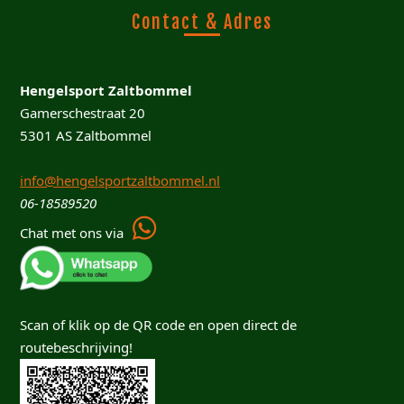
Contact & Adres
Hengelsport Zaltbommel
Gamerschestraat 20
5301 AS Zaltbommel
info@hengelsportzaltbommel.nl
06-18589520
Chat met ons via
Scan of klik op de QR code en open direct de
routebeschrijving!