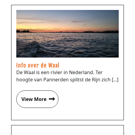
Info over de Waal
De Waal is een rivier in Nederland. Ter
hoogte van Pannerden splitst de Rijn zich [...]
View More