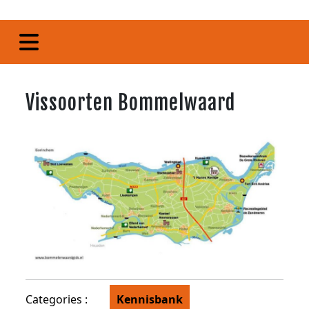
Vissoorten Bommelwaard
Categories :
Kennisbank