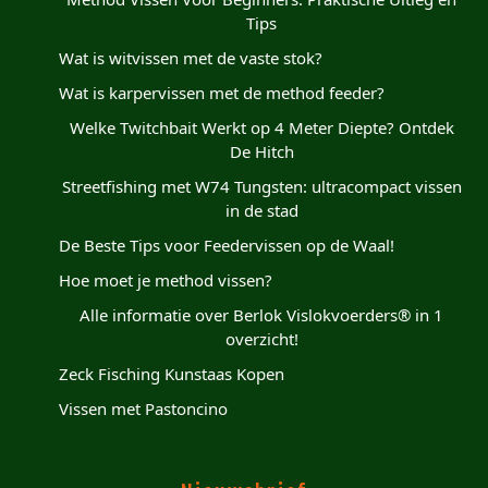
Tips
Wat is witvissen met de vaste stok?
Wat is karpervissen met de method feeder?
Welke Twitchbait Werkt op 4 Meter Diepte? Ontdek
De Hitch
Streetfishing met W74 Tungsten: ultracompact vissen
in de stad
De Beste Tips voor Feedervissen op de Waal!
Hoe moet je method vissen?
Alle informatie over Berlok Vislokvoerders® in 1
overzicht!
Zeck Fisching Kunstaas Kopen
Vissen met Pastoncino