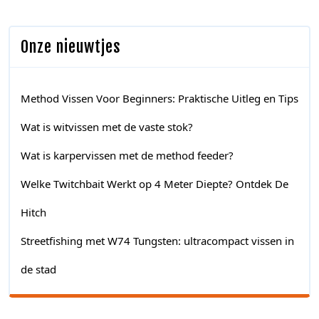
Onze nieuwtjes
Method Vissen Voor Beginners: Praktische Uitleg en Tips
Wat is witvissen met de vaste stok?
Wat is karpervissen met de method feeder?
Welke Twitchbait Werkt op 4 Meter Diepte? Ontdek De
Hitch
Streetfishing met W74 Tungsten: ultracompact vissen in
de stad