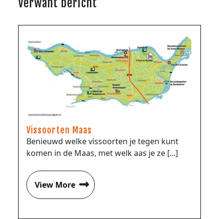
Verwant bericht
Vissoorten Maas
Benieuwd welke vissoorten je tegen kunt
komen in de Maas, met welk aas je ze [...]
View More