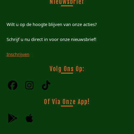
Nieuwsbrief
Wilt u op de hoogte blijven van onze acties?
Schrijf u nu direct in voor onze nieuwsbrief!
Inschrijven
Volg Ons Op:
Of Via Onze App!