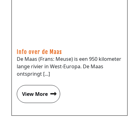
Info over de Maas
De Maas (Frans: Meuse) is een 950 kilometer
lange rivier in West-Europa. De Maas
ontspringt [...]
View More