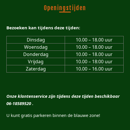
Openingstijden
Bezoeken kan tijdens deze tijden:
Dinsdag
10.00 – 18.00 uur
Woensdag
10.00 – 18.00 uur
Donderdag
10.00 – 18.00 uur
Vrijdag
10.00 – 18:00 uur
Zaterdag
10.00 – 16.00 uur
Onze klantenservice zijn tijdens deze tijden beschikbaar
06-18589520 .
U kunt gratis parkeren binnen de blauwe zone!