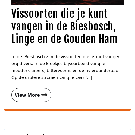
Vissoorten die je kunt
vangen in de Biesbosch,
Linge en de Gouden Ham
In de Biesbosch zijn de vissoorten die je kunt vangen
erg divers. In de kreekjes bijvoorbeeld vang je
modderkruipers, bittervoorns en de rivierdonderpad.
Op de grotere stromen vang je vaak [...]
View More