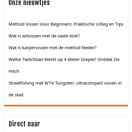
Onze nieuwtjes
Method Vissen Voor Beginners: Praktische Uitleg en Tips
Wat is witvissen met de vaste stok?
Wat is karpervissen met de method feeder?
Welke Twitchbait Werkt op 4 Meter Diepte? Ontdek De
Hitch
Streetfishing met W74 Tungsten: ultracompact vissen in
de stad
Direct naar