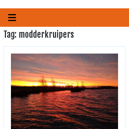
Tag:
modderkruipers