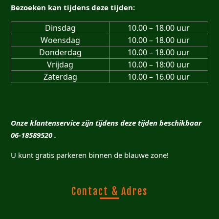
Bezoeken kan tijdens deze tijden:
Dinsdag
10.00 – 18.00 uur
Woensdag
10.00 – 18.00 uur
Donderdag
10.00 – 18.00 uur
Vrijdag
10.00 – 18:00 uur
Zaterdag
10.00 – 16.00 uur
Onze klantenservice zijn tijdens deze tijden beschikbaar
06-18589520 .
U kunt gratis parkeren binnen de blauwe zone!
Contact & Adres