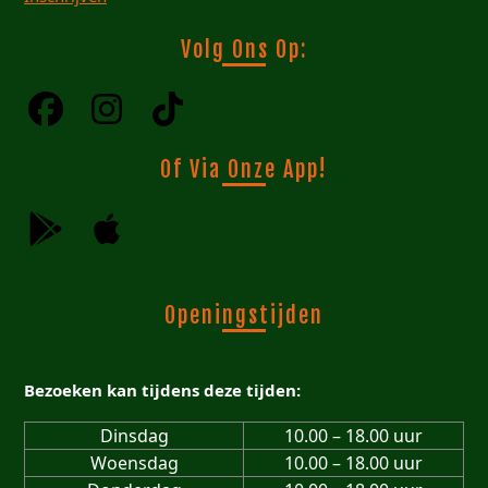
Volg Ons Op:
Of Via Onze App!
Openingstijden
Bezoeken kan tijdens deze tijden:
Dinsdag
10.00 – 18.00 uur
Woensdag
10.00 – 18.00 uur