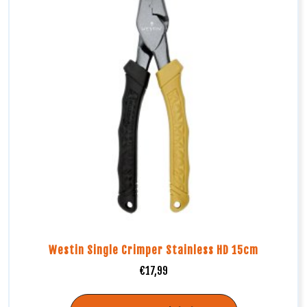
Westin Single Crimper Stainless HD 15cm
€
17,99