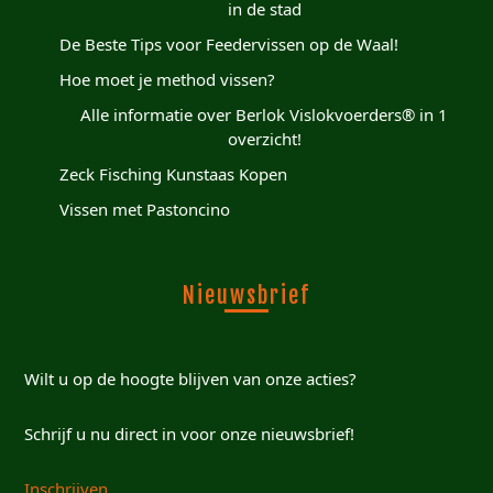
in de stad
De Beste Tips voor Feedervissen op de Waal!
Hoe moet je method vissen?
Alle informatie over Berlok Vislokvoerders® in 1
overzicht!
Zeck Fisching Kunstaas Kopen
Vissen met Pastoncino
Nieuwsbrief
Wilt u op de hoogte blijven van onze acties?
Schrijf u nu direct in voor onze nieuwsbrief!
Inschrijven