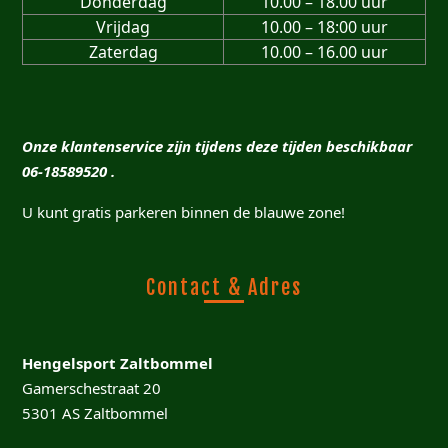
Donderdag
10.00 – 18.00 uur
Vrijdag
10.00 – 18:00 uur
Zaterdag
10.00 – 16.00 uur
Onze klantenservice zijn tijdens deze tijden beschikbaar
06-18589520 .
U kunt gratis parkeren binnen de blauwe zone!
Contact & Adres
Hengelsport Zaltbommel
Gamerschestraat 20
5301 AS Zaltbommel