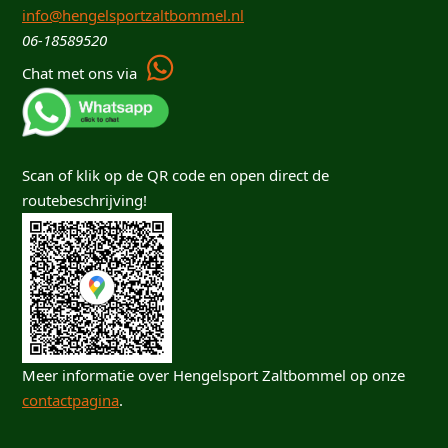
info@hengelsportzaltbommel.nl
06-18589520
Chat met ons via
Scan of klik op de QR code en open direct de
routebeschrijving!
Meer informatie over Hengelsport Zaltbommel op onze
contactpagina
.