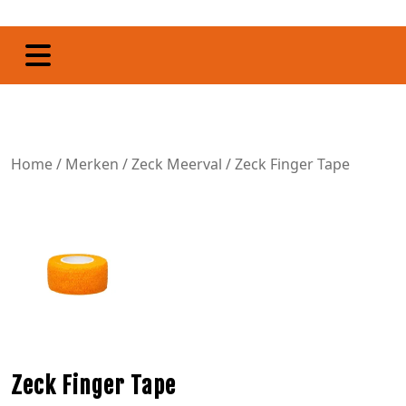
Home
/
Merken
/
Zeck Meerval
/ Zeck Finger Tape
Zeck Finger Tape