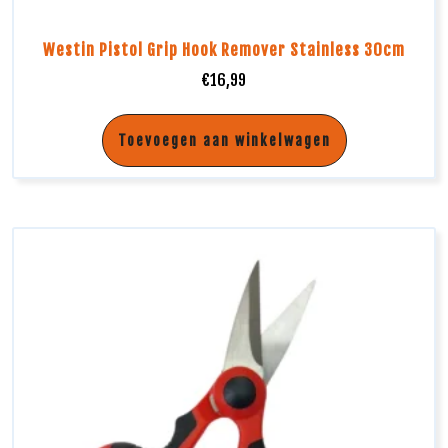
Westin Pistol Grip Hook Remover Stainless 30cm
€
16,99
Toevoegen aan winkelwagen