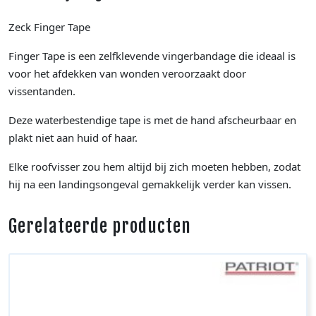
Zeck Finger Tape
Finger Tape is een zelfklevende vingerbandage die ideaal is
voor het afdekken van wonden veroorzaakt door
vissentanden.
Deze waterbestendige tape is met de hand afscheurbaar en
plakt niet aan huid of haar.
Elke roofvisser zou hem altijd bij zich moeten hebben, zodat
hij na een landingsongeval gemakkelijk verder kan vissen.
Gerelateerde producten