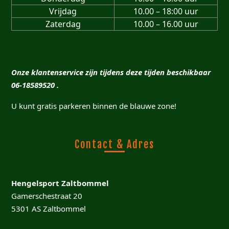
Vrijdag
10.00 – 18:00 uur
Zaterdag
10.00 – 16.00 uur
Onze klantenservice zijn tijdens deze tijden beschikbaar
06-18589520 .
U kunt gratis parkeren binnen de blauwe zone!
Contact & Adres
Hengelsport Zaltbommel
Gamerschestraat 20
5301 AS Zaltbommel