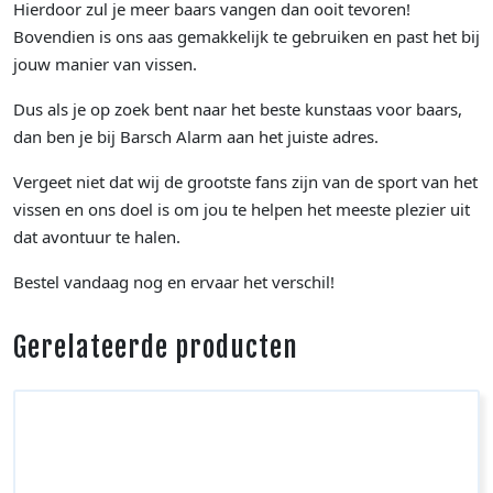
Hierdoor zul je meer baars vangen dan ooit tevoren!
Bovendien is ons aas gemakkelijk te gebruiken en past het bij
jouw manier van vissen.
Dus als je op zoek bent naar het beste kunstaas voor baars,
dan ben je bij Barsch Alarm aan het juiste adres.
Vergeet niet dat wij de grootste fans zijn van de sport van het
vissen en ons doel is om jou te helpen het meeste plezier uit
dat avontuur te halen.
Bestel vandaag nog en ervaar het verschil!
Gerelateerde producten