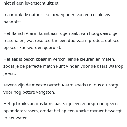
niet alleen levensecht uitziet,
maar ook de natuurlijke bewegingen van een echte vis
nabootst.
Het Barsch Alarm kunst aas is gemaakt van hoogwaardige
materialen, wat resulteert in een duurzaam product dat keer
op keer kan worden gebruikt.
Het aas is beschikbaar in verschillende kleuren en maten,
zodat je de perfecte match kunt vinden voor de baars waarop
je vist.
Tevens zijn de meeste Barsch Alarm shads UV dus dit zorgt
voor nog betere vangsten.
Het gebruik van ons kunstaas zal je een voorsprong geven
op andere vissers, omdat het op een unieke manier beweegt
in het water.