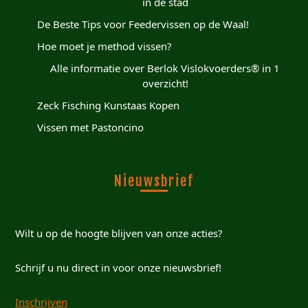
in de stad
De Beste Tips voor Feedervissen op de Waal!
Hoe moet je method vissen?
Alle informatie over Berlok Vislokvoerders® in 1
overzicht!
Zeck Fisching Kunstaas Kopen
Vissen met Pastoncino
Nieuwsbrief
Wilt u op de hoogte blijven van onze acties?
Schrijf u nu direct in voor onze nieuwsbrief!
Inschrijven