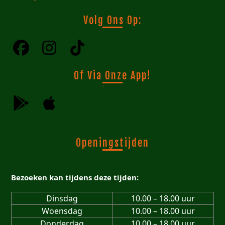
Volg Ons Op:
Of Via Onze App!
Openingstijden
Bezoeken kan tijdens deze tijden:
Dinsdag
10.00 – 18.00 uur
Woensdag
10.00 – 18.00 uur
Donderdag
10.00 – 18.00 uur