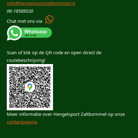
info@hengelsportzaltbommel.nl
06-18589520
Chat met ons via
Scan of klik op de QR code en open direct de
routebeschrijving!
Meer informatie over Hengelsport Zaltbommel op onze
contactpagina
.