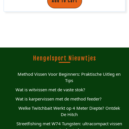
Add To Cart
Hengelsport Nieuwtjes
Method Vissen Voor Beginners: Praktische Uitleg en
Tips
Wat is witvissen met de vaste stok?
Wat is karpervissen met de method feeder?
Welke Twitchbait Werkt op 4 Meter Diepte? Ontdek
De Hitch
Streetfishing met W74 Tungsten: ultracompact vissen