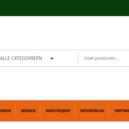
ALLE CATEGORIEËN
ONNEN
MERKEN
WEDSTRIJDEN
NIEUWSBLOG
PARTNE