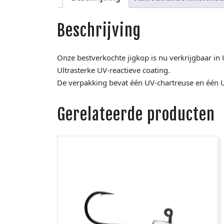
Beschrijving
Onze bestverkochte jigkop is nu verkrijgbaar in 
Ultrasterke UV-reactieve coating.
De verpakking bevat één UV-chartreuse en één U
Gerelateerde producten