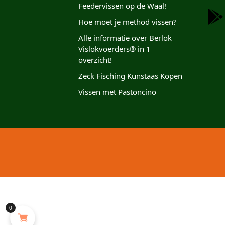
Feedervissen op de Waal!
Hoe moet je method vissen?
Alle informatie over Berlok
Vislokvoerders® in 1
overzicht!
Zeck Fisching Kunstaas Kopen
Vissen met Pastoncino
0