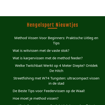
Hengelsport Nieuwtjes
Method Vissen Voor Beginners: Praktische Uitleg en
Tips
Wat is witvissen met de vaste stok?
Wat is karpervissen met de method feeder?
Welke Twitchbait Werkt op 4 Meter Diepte? Ontdek
De Hitch
Streetfishing met W74 Tungsten: ultracompact vissen
in de stad
De Beste Tips voor Feedervissen op de Waal!
Hoe moet je method vissen?