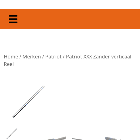
Home
/
Merken
/
Patriot
/ Patriot XXX Zander verticaal
Reel