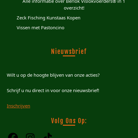
Alle informatie over Berlok Vislokvoerders® in 1
overzicht!
Zeck Fisching Kunstaas Kopen
Vissen met Pastoncino
Nieuwsbrief
Wilt u op de hoogte blijven van onze acties?
Schrijf u nu direct in voor onze nieuwsbrief!
Inschrijven
Volg Ons Op: