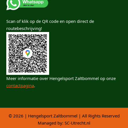
Scan of klik op de QR code en open direct de
routebeschrijving!
Meer informatie over Hengelsport Zaltbommel op onze
contactpagina
.
© 2026 | Hengelsport Zaltbommel | All Rights Reserved
Managed by:
SC-Utrecht.nl