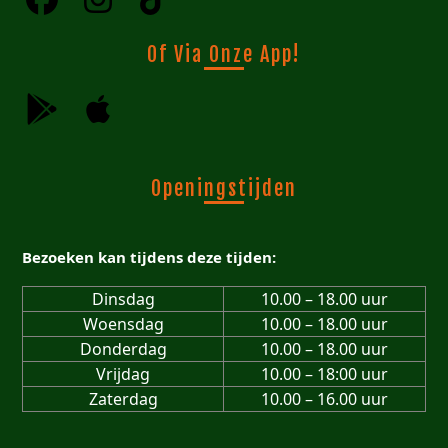
Of Via Onze App!
Openingstijden
Bezoeken kan tijdens deze tijden:
Dinsdag
10.00 – 18.00 uur
Woensdag
10.00 – 18.00 uur
Donderdag
10.00 – 18.00 uur
Vrijdag
10.00 – 18:00 uur
Zaterdag
10.00 – 16.00 uur