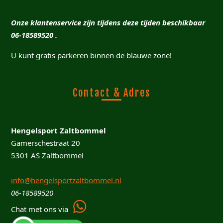
Onze klantenservice zijn tijdens deze tijden beschikbaar
06-18589520 .
U kunt gratis parkeren binnen de blauwe zone!
Contact & Adres
Hengelsport Zaltbommel
Gamerschestraat 20
5301 AS Zaltbommel
info@hengelsportzaltbommel.nl
06-18589520
Chat met ons via