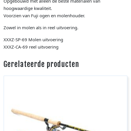
Opgebouwd met alleen de beste materialen van
hoogwaardige kwaliteit.
Voorzien van Fuji ogen en molenhouder.
Zowel in molen als in reel uitvoering.
XXXZ-SP-69 Molen uitvoering
XXXZ-CA-69 reel uitvoering
Gerelateerde producten