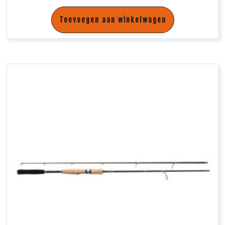
Toevoegen aan winkelwagen