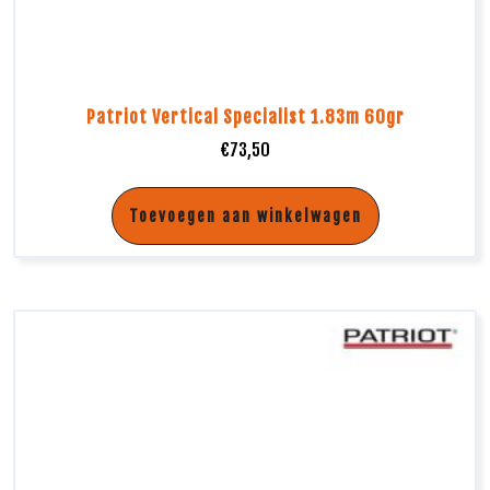
Patriot Vertical Specialist 1.83m 60gr
€
73,50
Toevoegen aan winkelwagen