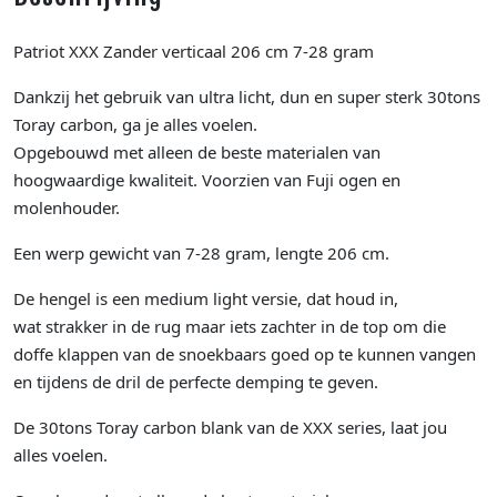
Patriot XXX Zander verticaal 206 cm 7-28 gram
Dankzij het gebruik van ultra licht, dun en super sterk 30tons
Toray carbon, ga je alles voelen.
Opgebouwd met alleen de beste materialen van
hoogwaardige kwaliteit. Voorzien van Fuji ogen en
molenhouder.
Een werp gewicht van 7-28 gram, lengte 206 cm.
De hengel is een medium light versie, dat houd in,
wat strakker in de rug maar iets zachter in de top om die
doffe klappen van de snoekbaars goed op te kunnen vangen
en tijdens de dril de perfecte demping te geven.
De 30tons Toray carbon blank van de XXX series, laat jou
alles voelen.