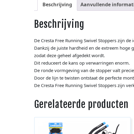
Beschrijving
Aanvullende informat
Beschrijving
De Cresta Free Running Swivel Stoppers zijn de
Dankzij de juiste hardheid en de extreem hoge 
zodat deze geheel afgedekt wordt.
Dit reduceert de kans op verwarringen enorm.
De ronde vormgeving van de stopper valt precies
Door de lijn te twisten ontstaat de perfecte mon
De Cresta Free Running Swivel Stoppers zijn ver
Gerelateerde producten