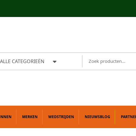
ALLE CATEGORIEËN
ONNEN
MERKEN
WEDSTRIJDEN
NIEUWSBLOG
PARTNE