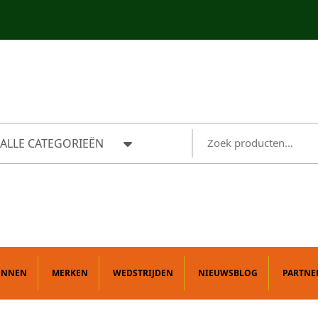
ALLE CATEGORIEËN
ONNEN
MERKEN
WEDSTRIJDEN
NIEUWSBLOG
PARTNE