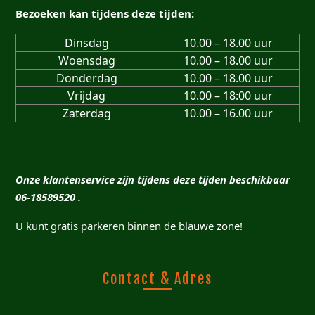
Bezoeken kan tijdens deze tijden:
Dinsdag
10.00 – 18.00 uur
Woensdag
10.00 – 18.00 uur
Donderdag
10.00 – 18.00 uur
Vrijdag
10.00 – 18:00 uur
Zaterdag
10.00 – 16.00 uur
Onze klantenservice zijn tijdens deze tijden beschikbaar
06-18589520 .
U kunt gratis parkeren binnen de blauwe zone!
Contact & Adres