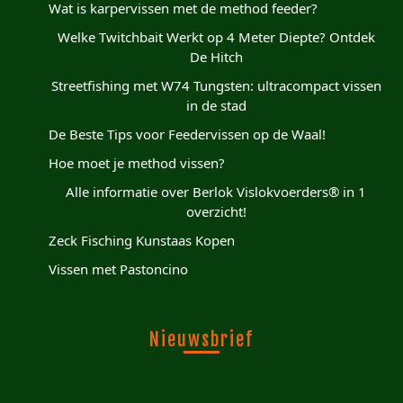
Wat is karpervissen met de method feeder?
Welke Twitchbait Werkt op 4 Meter Diepte? Ontdek
De Hitch
Streetfishing met W74 Tungsten: ultracompact vissen
in de stad
De Beste Tips voor Feedervissen op de Waal!
Hoe moet je method vissen?
Alle informatie over Berlok Vislokvoerders® in 1
overzicht!
Zeck Fisching Kunstaas Kopen
Vissen met Pastoncino
Nieuwsbrief