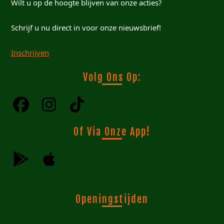
Wilt u op de hoogte blijven van onze acties?
Schrijf u nu direct in voor onze nieuwsbrief!
Inschrijven
Volg Ons Op:
Of Via Onze App!
Openingstijden