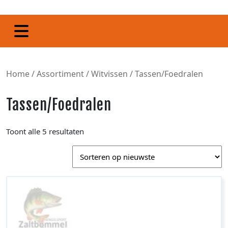
Home
/
Assortiment
/
Witvissen
/ Tassen/Foedralen
Tassen/Foedralen
Toont alle 5 resultaten