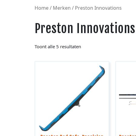
Home
/
Merken
/ Preston Innovations
Preston Innovations
Toont alle 5 resultaten