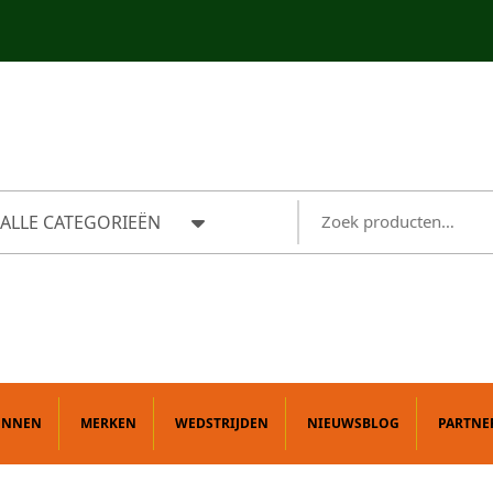
ALLE CATEGORIEËN
ONNEN
MERKEN
WEDSTRIJDEN
NIEUWSBLOG
PARTNE