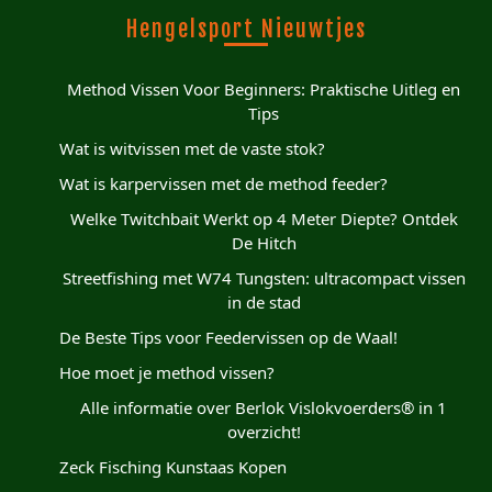
Hengelsport Nieuwtjes
Method Vissen Voor Beginners: Praktische Uitleg en
Tips
Wat is witvissen met de vaste stok?
Wat is karpervissen met de method feeder?
Welke Twitchbait Werkt op 4 Meter Diepte? Ontdek
De Hitch
Streetfishing met W74 Tungsten: ultracompact vissen
in de stad
De Beste Tips voor Feedervissen op de Waal!
Hoe moet je method vissen?
Alle informatie over Berlok Vislokvoerders® in 1
overzicht!
Zeck Fisching Kunstaas Kopen