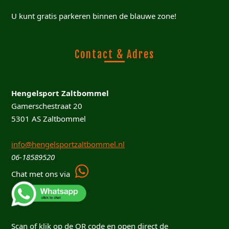
U kunt gratis parkeren binnen de blauwe zone!
Contact & Adres
Hengelsport Zaltbommel
Gamerschestraat 20
5301 AS Zaltbommel
info@hengelsportzaltbommel.nl
06-18589520
Chat met ons via
Scan of klik op de QR code en open direct de