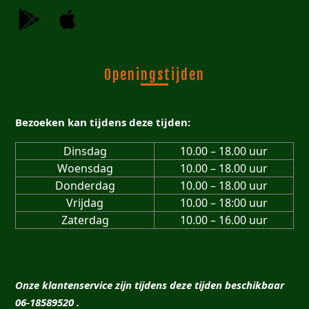
Openingstijden
Bezoeken kan tijdens deze tijden:
Dinsdag
10.00 – 18.00 uur
Woensdag
10.00 – 18.00 uur
Donderdag
10.00 – 18.00 uur
Vrijdag
10.00 – 18:00 uur
Zaterdag
10.00 – 16.00 uur
Onze klantenservice zijn tijdens deze tijden beschikbaar
06-18589520 .