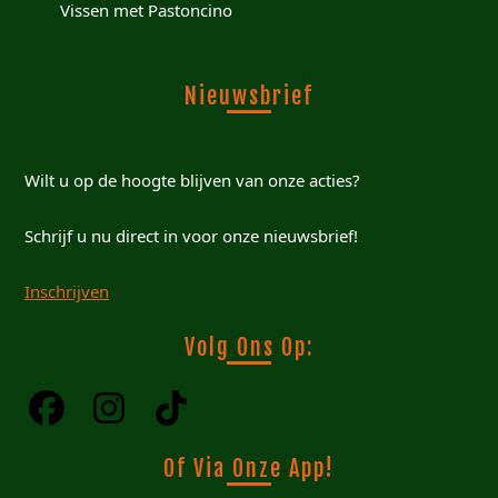
Vissen met Pastoncino
Nieuwsbrief
Wilt u op de hoogte blijven van onze acties?
Schrijf u nu direct in voor onze nieuwsbrief!
Inschrijven
Volg Ons Op:
Of Via Onze App!