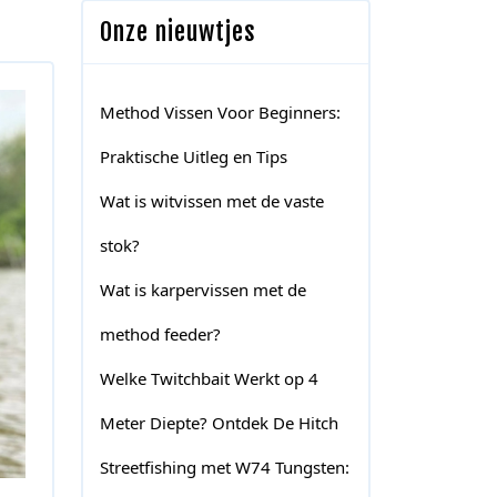
Onze nieuwtjes
Method Vissen Voor Beginners:
Praktische Uitleg en Tips
Wat is witvissen met de vaste
stok?
Wat is karpervissen met de
method feeder?
Welke Twitchbait Werkt op 4
Meter Diepte? Ontdek De Hitch
Streetfishing met W74 Tungsten: