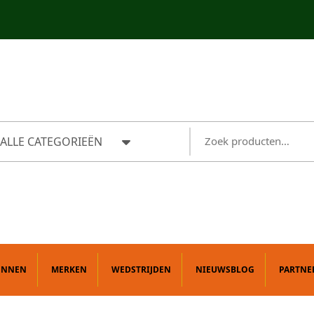
ALLE CATEGORIEËN
ONNEN
MERKEN
WEDSTRIJDEN
NIEUWSBLOG
PARTNE