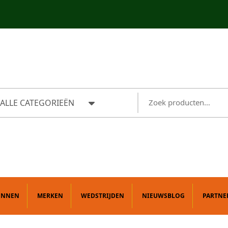
ALLE CATEGORIEËN
ONNEN
MERKEN
WEDSTRIJDEN
NIEUWSBLOG
PARTNE