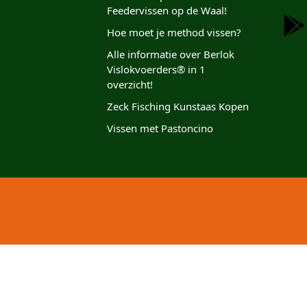
Feedervissen op de Waal!
Hoe moet je method vissen?
Alle informatie over Berlok
Vislokvoerders® in 1
overzicht!
Zeck Fisching Kunstaas Kopen
Vissen met Pastoncino