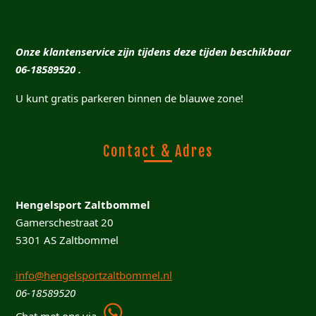
Onze klantenservice zijn tijdens deze tijden beschikbaar
06-18589520 .
U kunt gratis parkeren binnen de blauwe zone!
Contact & Adres
Hengelsport Zaltbommel
Gamerschestraat 20
5301 AS Zaltbommel
info@hengelsportzaltbommel.nl
06-18589520