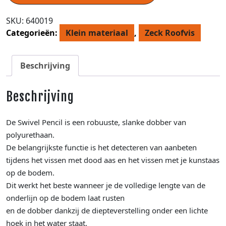
SKU:
640019
Categorieën:
Klein materiaal
,
Zeck Roofvis
Beschrijving
Beschrijving
De Swivel Pencil is een robuuste, slanke dobber van
polyurethaan.
De belangrijkste functie is het detecteren van aanbeten
tijdens het vissen met dood aas en het vissen met je kunstaas
op de bodem.
Dit werkt het beste wanneer je de volledige lengte van de
onderlijn op de bodem laat rusten
en de dobber dankzij de diepteverstelling onder een lichte
hoek in het water staat.