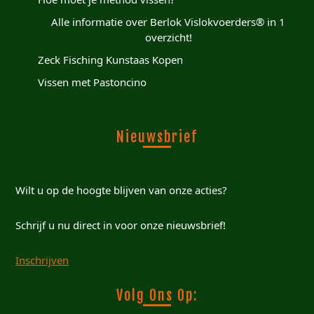
Alle informatie over Berlok Vislokvoerders® in 1
overzicht!
Zeck Fisching Kunstaas Kopen
Vissen met Pastoncino
Nieuwsbrief
Wilt u op de hoogte blijven van onze acties?
Schrijf u nu direct in voor onze nieuwsbrief!
Inschrijven
Volg Ons Op: