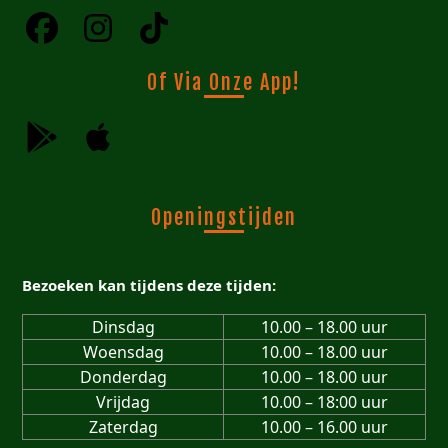
Of Via Onze App!
Openingstijden
Bezoeken kan tijdens deze tijden:
Dinsdag
10.00 – 18.00 uur
Woensdag
10.00 – 18.00 uur
Donderdag
10.00 – 18.00 uur
Vrijdag
10.00 – 18:00 uur
Zaterdag
10.00 – 16.00 uur