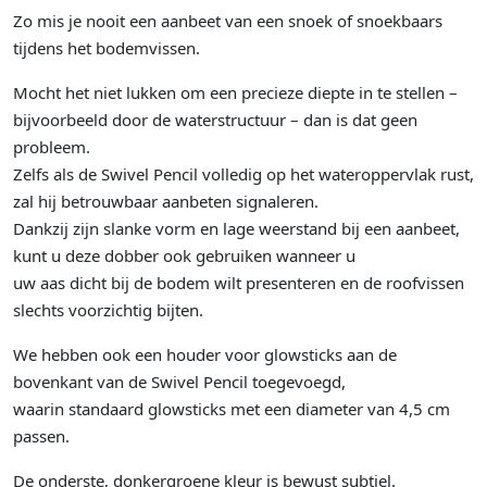
Zo mis je nooit een aanbeet van een snoek of snoekbaars
tijdens het bodemvissen.
Mocht het niet lukken om een ​​precieze diepte in te stellen –
bijvoorbeeld door de waterstructuur – dan is dat geen
probleem.
Zelfs als de Swivel Pencil volledig op het wateroppervlak rust,
zal hij betrouwbaar aanbeten signaleren.
Dankzij zijn slanke vorm en lage weerstand bij een aanbeet,
kunt u deze dobber ook gebruiken wanneer u
uw aas dicht bij de bodem wilt presenteren en de roofvissen
slechts voorzichtig bijten.
We hebben ook een houder voor glowsticks aan de
bovenkant van de Swivel Pencil toegevoegd,
waarin standaard glowsticks met een diameter van 4,5 cm
passen.
De onderste, donkergroene kleur is bewust subtiel.