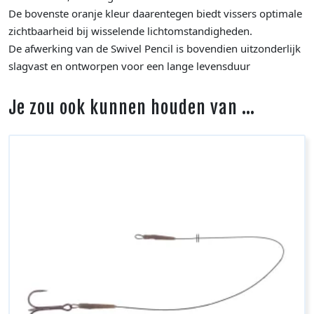
De bovenste oranje kleur daarentegen biedt vissers optimale
zichtbaarheid bij wisselende lichtomstandigheden.
De afwerking van de Swivel Pencil is bovendien uitzonderlijk
slagvast en ontworpen voor een lange levensduur
Je zou ook kunnen houden van …