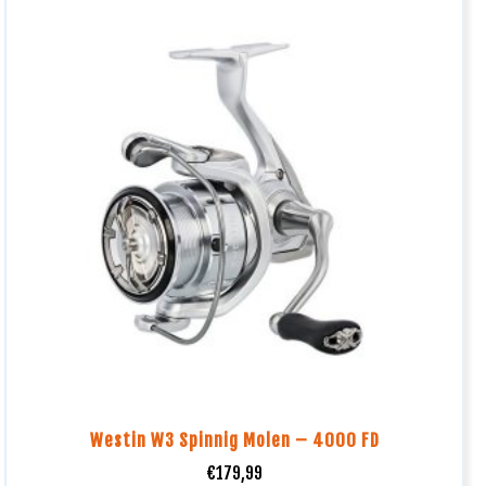
Westin W3 Spinnig Molen – 4000 FD
€
179,99