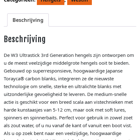
Beschrijving
Beschrijving
De W3 Ultrastick 3rd Generation hengels zijn ontworpen om
u de meest veelzijdige middelgrote hengels ooit te bieden.
Gebouwd op superresponsieve, hoogwaardige Japanse
Torayca® carbon blanks, integreren ze de nieuwste
technologie om snelle, sterke en ultralichte blanks met
uitzonderlijke gevoeligheid te leveren. De medium-snelle
actie is geschikt voor een breed scala aan vistechnieken met
harde kunstaasjes van 5-12 cm, maar ook met soft lures,
spinners en spinnerbaits. Perfect voor gebruik in zowel zoet
als zout water, of u nu vanaf de kant of vanuit een boot vist.
Als u op zoek bent naar een veelzijdige, hoogwaardige