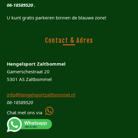
06-18589520 .
U kunt gratis parkeren binnen de blauwe zone!
Contact & Adres
Hengelsport Zaltbommel
Gamerschestraat 20
5301 AS Zaltbommel
info@hengelsportzaltbommel.nl
06-18589520
Chat met ons via