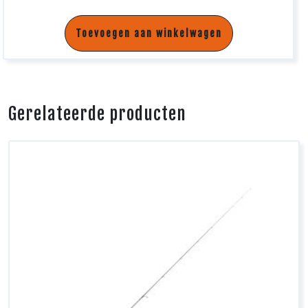
Toevoegen aan winkelwagen
Gerelateerde producten