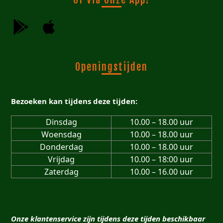
Openingstijden
Bezoeken kan tijdens deze tijden:
Dinsdag
10.00 – 18.00 uur
Woensdag
10.00 – 18.00 uur
Donderdag
10.00 – 18.00 uur
Vrijdag
10.00 – 18:00 uur
Zaterdag
10.00 – 16.00 uur
Onze klantenservice zijn tijdens deze tijden beschikbaar