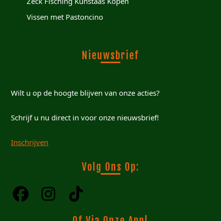
Zeck Fisching Kunstaas Kopen
Vissen met Pastoncino
Nieuwsbrief
Wilt u op de hoogte blijven van onze acties?
Schrijf u nu direct in voor onze nieuwsbrief!
Inschrijven
Volg Ons Op:
Of Via Onze App!