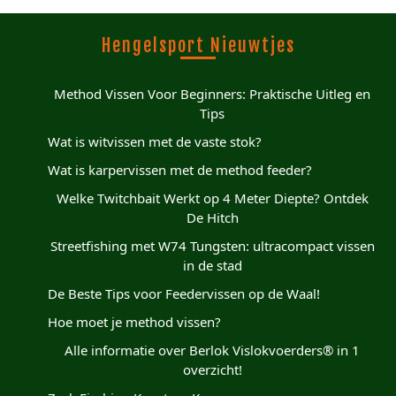
Hengelsport Nieuwtjes
Method Vissen Voor Beginners: Praktische Uitleg en
Tips
Wat is witvissen met de vaste stok?
Wat is karpervissen met de method feeder?
Welke Twitchbait Werkt op 4 Meter Diepte? Ontdek
De Hitch
Streetfishing met W74 Tungsten: ultracompact vissen
in de stad
De Beste Tips voor Feedervissen op de Waal!
Hoe moet je method vissen?
Alle informatie over Berlok Vislokvoerders® in 1
overzicht!