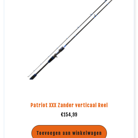
Patriot XXX Zander verticaal Reel
€
154,99
Toevoegen aan winkelwagen