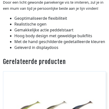
Door een licht gewonde paniekerige vis te imiteren, zul je in
een mum van tijd je persoonlijke beste aan je lijn vinden!
Geoptimaliseerde flexibiliteit
Realistische ogen
Gemakkelijke actie peddelstaart
Hoog body design met geweldige buikflits
Met de hand geschilderde gedetailleerde kleuren
Geleverd in displaydoos
Gerelateerde producten