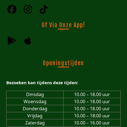
Of Via Onze App!
Openingstijden
Bezoeken kan tijdens deze tijden:
Dinsdag
10.00 – 18.00 uur
Woensdag
10.00 – 18.00 uur
Donderdag
10.00 – 18.00 uur
Vrijdag
10.00 – 18:00 uur
Zaterdag
10.00 – 16.00 uur