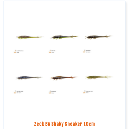
Zeck BA Shaky Sneaker 10cm