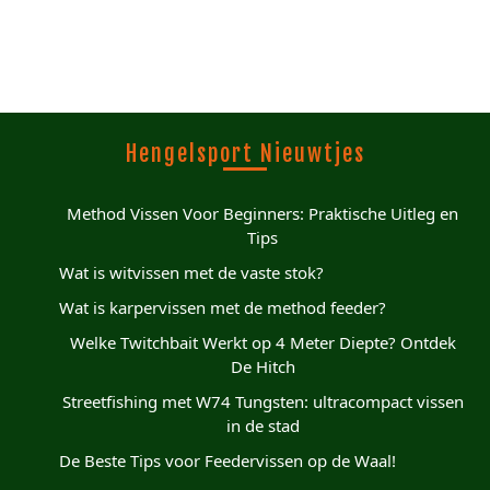
Hengelsport Nieuwtjes
Method Vissen Voor Beginners: Praktische Uitleg en
Tips
Wat is witvissen met de vaste stok?
Wat is karpervissen met de method feeder?
Welke Twitchbait Werkt op 4 Meter Diepte? Ontdek
De Hitch
Streetfishing met W74 Tungsten: ultracompact vissen
in de stad
De Beste Tips voor Feedervissen op de Waal!