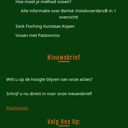
Hoe moet je method vissen?
Alle informatie over Berlok Vislokvoerders® in 1
overzicht!
Zeck Fisching Kunstaas Kopen
Vissen met Pastoncino
Nieuwsbrief
Wilt u op de hoogte blijven van onze acties?
Schrijf u nu direct in voor onze nieuwsbrief!
Inschrijven
Volg Ons Op: