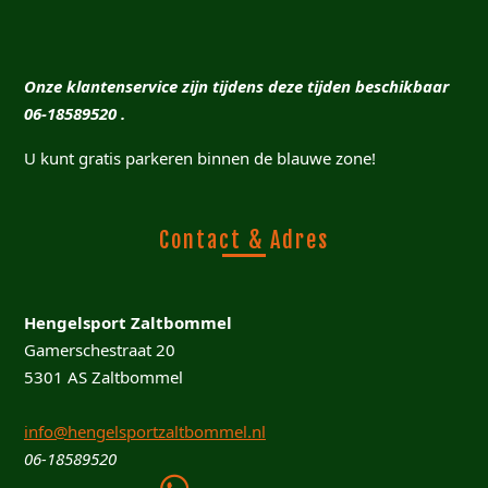
Onze klantenservice zijn tijdens deze tijden beschikbaar
06-18589520 .
U kunt gratis parkeren binnen de blauwe zone!
Contact & Adres
Hengelsport Zaltbommel
Gamerschestraat 20
5301 AS Zaltbommel
info@hengelsportzaltbommel.nl
06-18589520