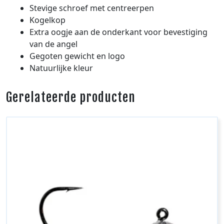
Stevige schroef met centreerpen
Kogelkop
Extra oogje aan de onderkant voor bevestiging
van de angel
Gegoten gewicht en logo
Natuurlijke kleur
Gerelateerde producten