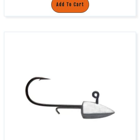
Add To Cart