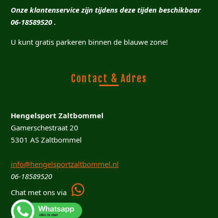
Onze klantenservice zijn tijdens deze tijden beschikbaar
06-18589520 .
U kunt gratis parkeren binnen de blauwe zone!
Contact & Adres
Hengelsport Zaltbommel
Gamerschestraat 20
5301 AS Zaltbommel
info@hengelsportzaltbommel.nl
06-18589520
Chat met ons via