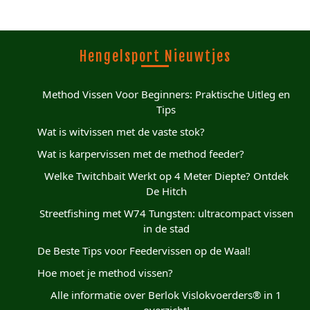
Hengelsport Nieuwtjes
Method Vissen Voor Beginners: Praktische Uitleg en
Tips
Wat is witvissen met de vaste stok?
Wat is karpervissen met de method feeder?
Welke Twitchbait Werkt op 4 Meter Diepte? Ontdek
De Hitch
Streetfishing met W74 Tungsten: ultracompact vissen
in de stad
De Beste Tips voor Feedervissen op de Waal!
Hoe moet je method vissen?
Alle informatie over Berlok Vislokvoerders® in 1
overzicht!