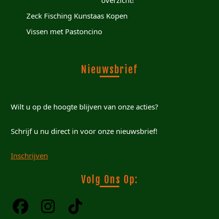
Zeck Fisching Kunstaas Kopen
Vissen met Pastoncino
Nieuwsbrief
Wilt u op de hoogte blijven van onze acties?
Schrijf u nu direct in voor onze nieuwsbrief!
Inschrijven
Volg Ons Op: