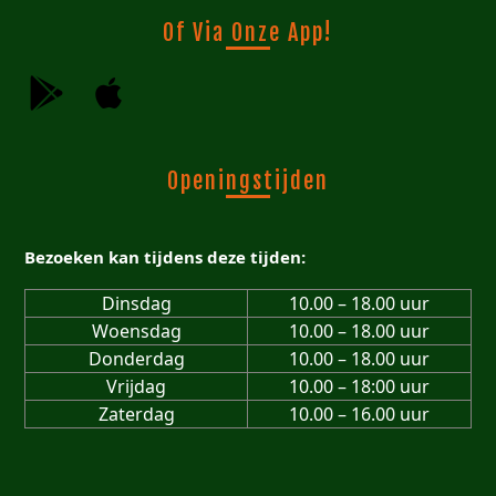
Of Via Onze App!
Openingstijden
Bezoeken kan tijdens deze tijden:
Dinsdag
10.00 – 18.00 uur
Woensdag
10.00 – 18.00 uur
Donderdag
10.00 – 18.00 uur
Vrijdag
10.00 – 18:00 uur
Zaterdag
10.00 – 16.00 uur