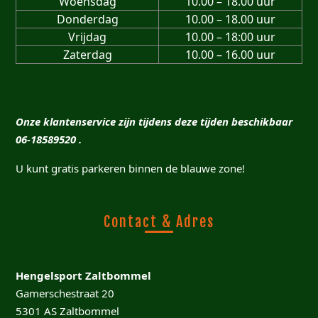
Woensdag
10.00 – 18.00 uur
Donderdag
10.00 – 18.00 uur
Vrijdag
10.00 – 18:00 uur
Zaterdag
10.00 – 16.00 uur
Onze klantenservice zijn tijdens deze tijden beschikbaar
06-18589520 .
U kunt gratis parkeren binnen de blauwe zone!
Contact & Adres
Hengelsport Zaltbommel
Gamerschestraat 20
5301 AS Zaltbommel