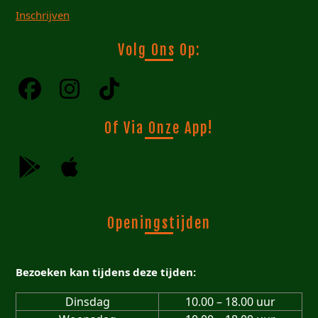
Inschrijven
Volg Ons Op:
Of Via Onze App!
Openingstijden
Bezoeken kan tijdens deze tijden:
Dinsdag
10.00 – 18.00 uur