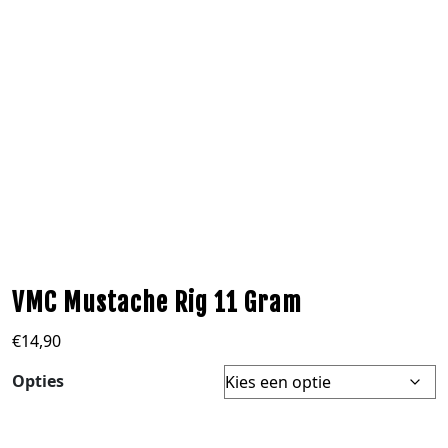
VMC Mustache Rig 11 Gram
€
14,90
Opties