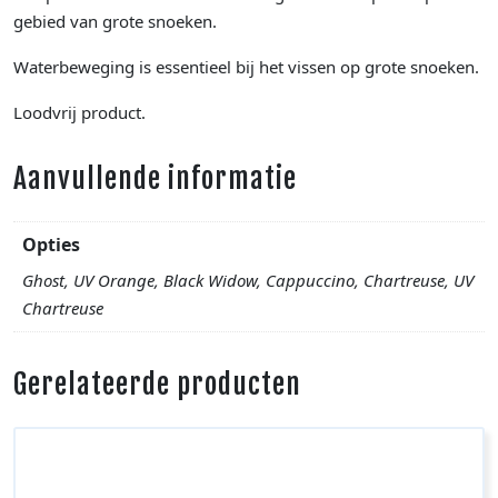
gebied van grote snoeken.
Waterbeweging is essentieel bij het vissen op grote snoeken.
Loodvrij product.
Aanvullende informatie
Opties
Ghost, UV Orange, Black Widow, Cappuccino, Chartreuse, UV
Chartreuse
Gerelateerde producten