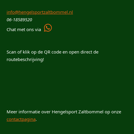
info@hengelsportzaltbommel.nl
06-18589520
Chat met ons via
Scan of klik op de QR code en open direct de
routebeschrijving!
Meer informatie over Hengelsport Zaltbommel op onze
contactpagina
.