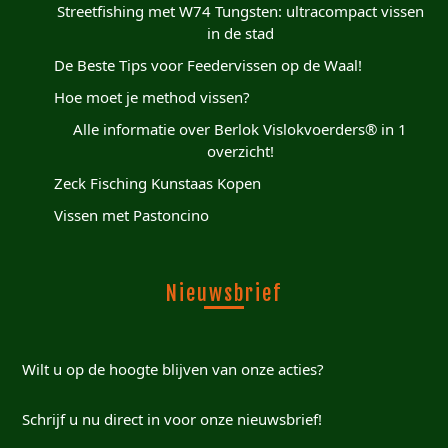
Streetfishing met W74 Tungsten: ultracompact vissen
in de stad
De Beste Tips voor Feedervissen op de Waal!
Hoe moet je method vissen?
Alle informatie over Berlok Vislokvoerders® in 1
overzicht!
Zeck Fisching Kunstaas Kopen
Vissen met Pastoncino
Nieuwsbrief
Wilt u op de hoogte blijven van onze acties?
Schrijf u nu direct in voor onze nieuwsbrief!