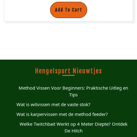
Add To Cart
Hengelsport Nieuwtjes
Method Vissen Voor Beginners: Praktische Uitleg en
Tips
Wat is witvissen met de vaste stok?
Wat is karpervissen met de method feeder?
Welke Twitchbait Werkt op 4 Meter Diepte? Ontdek
De Hitch