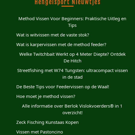
Hengelsport Nieuwtjes
Method Vissen Voor Beginners: Praktische Uitleg en
Tips
Wat is witvissen met de vaste stok?
Wat is karpervissen met de method feeder?
Welke Twitchbait Werkt op 4 Meter Diepte? Ontdek
De Hitch
Streetfishing met W74 Tungsten: ultracompact vissen
in de stad
De Beste Tips voor Feedervissen op de Waal!
Hoe moet je method vissen?
Alle informatie over Berlok Vislokvoerders® in 1
overzicht!
Zeck Fisching Kunstaas Kopen
Vissen met Pastoncino