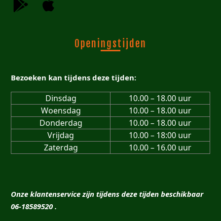
Openingstijden
Bezoeken kan tijdens deze tijden:
Dinsdag
10.00 – 18.00 uur
Woensdag
10.00 – 18.00 uur
Donderdag
10.00 – 18.00 uur
Vrijdag
10.00 – 18:00 uur
Zaterdag
10.00 – 16.00 uur
Onze klantenservice zijn tijdens deze tijden beschikbaar
06-18589520 .