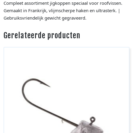
Compleet assortiment jigkoppen speciaal voor roofvissen.
Gemaakt in Frankrijk, vlijmscherpe haken en ultrasterk. |
Gebruiksvriendelijk gewicht gegraveerd.
Gerelateerde producten