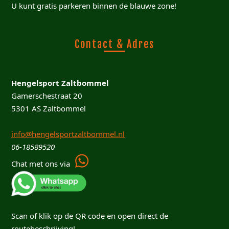
U kunt gratis parkeren binnen de blauwe zone!
Contact & Adres
Hengelsport Zaltbommel
Gamerschestraat 20
5301 AS Zaltbommel
info@hengelsportzaltbommel.nl
06-18589520
Chat met ons via
Scan of klik op de QR code en open direct de
routebeschrijving!