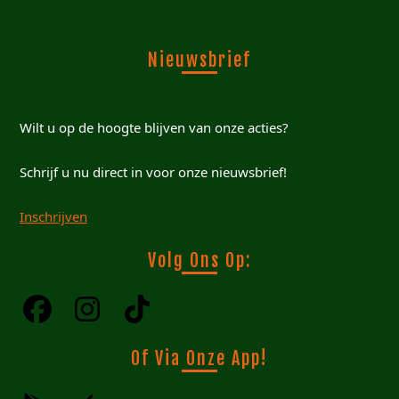
Nieuwsbrief
Wilt u op de hoogte blijven van onze acties?
Schrijf u nu direct in voor onze nieuwsbrief!
Inschrijven
Volg Ons Op:
Of Via Onze App!