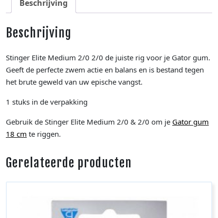
Beschrijving
Beschrijving
Stinger Elite Medium 2/0 2/0 de juiste rig voor je Gator gum.
Geeft de perfecte zwem actie en balans en is bestand tegen
het brute geweld van uw epische vangst.
1 stuks in de verpakking
Gebruik de Stinger Elite Medium 2/0 & 2/0 om je
Gator gum
18 cm
te riggen.
Gerelateerde producten