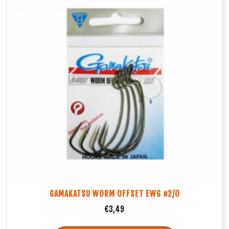
GAMAKATSU WORM OFFSET EWG #2/0
€
3,49