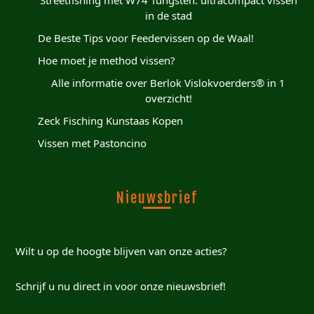
in de stad
De Beste Tips voor Feedervissen op de Waal!
Hoe moet je method vissen?
Alle informatie over Berlok Vislokvoerders® in 1
overzicht!
Zeck Fisching Kunstaas Kopen
Vissen met Pastoncino
Nieuwsbrief
Wilt u op de hoogte blijven van onze acties?
Schrijf u nu direct in voor onze nieuwsbrief!