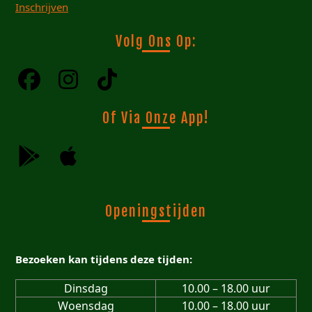
Inschrijven
Volg Ons Op:
Of Via Onze App!
Openingstijden
Bezoeken kan tijdens deze tijden:
Dinsdag
10.00 – 18.00 uur
Woensdag
10.00 – 18.00 uur