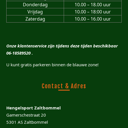
Donderdag
10.00 – 18.00 uur
Vrijdag
10.00 – 18:00 uur
Zaterdag
10.00 – 16.00 uur
Onze klantenservice zijn tijdens deze tijden beschikbaar
06-18589520 .
U kunt gratis parkeren binnen de blauwe zone!
Contact & Adres
Hengelsport Zaltbommel
Gamerschestraat 20
5301 AS Zaltbommel