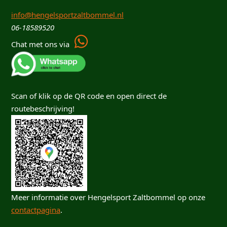
info@hengelsportzaltbommel.nl
06-18589520
Chat met ons via
Scan of klik op de QR code en open direct de
routebeschrijving!
Meer informatie over Hengelsport Zaltbommel op onze
contactpagina
.