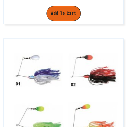
Add To Cart