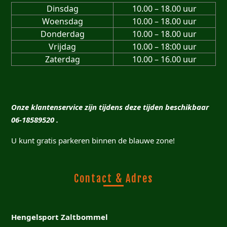
Dinsdag
10.00 – 18.00 uur
Woensdag
10.00 – 18.00 uur
Donderdag
10.00 – 18.00 uur
Vrijdag
10.00 – 18:00 uur
Zaterdag
10.00 – 16.00 uur
Onze klantenservice zijn tijdens deze tijden beschikbaar
06-18589520 .
U kunt gratis parkeren binnen de blauwe zone!
Contact & Adres
Hengelsport Zaltbommel