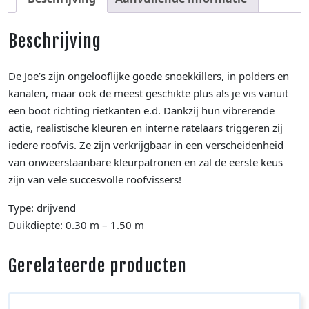
Beschrijving
De Joe’s zijn ongelooflijke goede snoekkillers, in polders en
kanalen, maar ook de meest geschikte plus als je vis vanuit
een boot richting rietkanten e.d. Dankzij hun vibrerende
actie, realistische kleuren en interne ratelaars triggeren zij
iedere roofvis. Ze zijn verkrijgbaar in een verscheidenheid
van onweerstaanbare kleurpatronen en zal de eerste keus
zijn van vele succesvolle roofvissers!
Type: drijvend
Duikdiepte: 0.30 m – 1.50 m
Gerelateerde producten