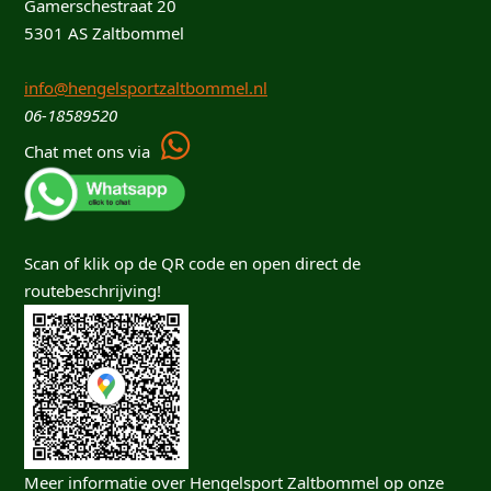
Gamerschestraat 20
5301 AS Zaltbommel
info@hengelsportzaltbommel.nl
06-18589520
Chat met ons via
Scan of klik op de QR code en open direct de
routebeschrijving!
Meer informatie over Hengelsport Zaltbommel op onze