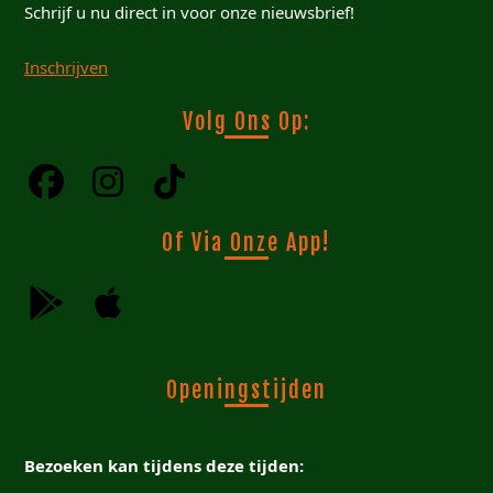
Schrijf u nu direct in voor onze nieuwsbrief!
Inschrijven
Volg Ons Op:
Of Via Onze App!
Openingstijden
Bezoeken kan tijdens deze tijden: