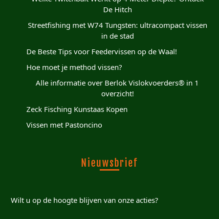
De Hitch
Streetfishing met W74 Tungsten: ultracompact vissen
in de stad
De Beste Tips voor Feedervissen op de Waal!
Hoe moet je method vissen?
Alle informatie over Berlok Vislokvoerders® in 1
overzicht!
Zeck Fisching Kunstaas Kopen
Vissen met Pastoncino
Nieuwsbrief
Wilt u op de hoogte blijven van onze acties?