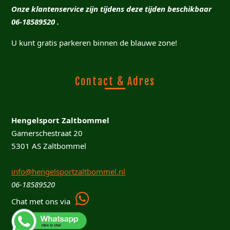
Onze klantenservice zijn tijdens deze tijden beschikbaar
06-18589520 .
U kunt gratis parkeren binnen de blauwe zone!
Contact & Adres
Hengelsport Zaltbommel
Gamerschestraat 20
5301 AS Zaltbommel
info@hengelsportzaltbommel.nl
06-18589520
Chat met ons via