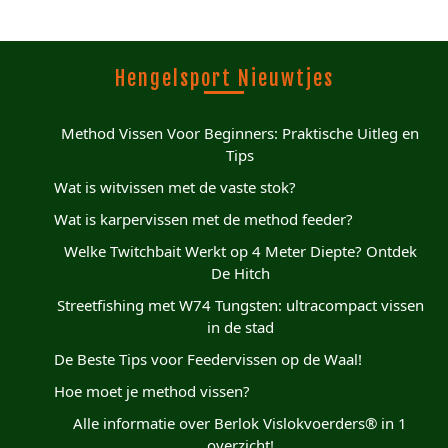
Hengelsport Nieuwtjes
Method Vissen Voor Beginners: Praktische Uitleg en
Tips
Wat is witvissen met de vaste stok?
Wat is karpervissen met de method feeder?
Welke Twitchbait Werkt op 4 Meter Diepte? Ontdek
De Hitch
Streetfishing met W74 Tungsten: ultracompact vissen
in de stad
De Beste Tips voor Feedervissen op de Waal!
Hoe moet je method vissen?
Alle informatie over Berlok Vislokvoerders® in 1
overzicht!