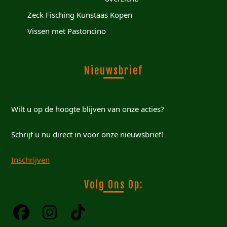
Zeck Fisching Kunstaas Kopen
Vissen met Pastoncino
Nieuwsbrief
Wilt u op de hoogte blijven van onze acties?
Schrijf u nu direct in voor onze nieuwsbrief!
Inschrijven
Volg Ons Op: