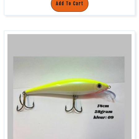
Add To Cart