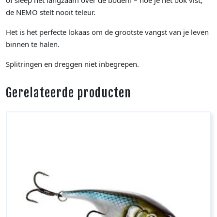
de NEMO stelt nooit teleur.
Het is het perfecte lokaas om de grootste vangst van je leven
binnen te halen.
Splitringen en dreggen niet inbegrepen.
Gerelateerde producten