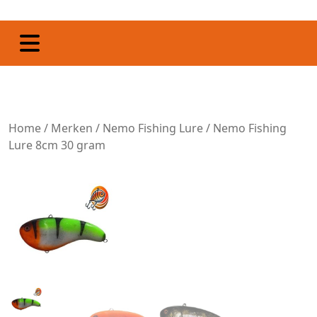
Home
/
Merken
/
Nemo Fishing Lure
/ Nemo Fishing
Lure 8cm 30 gram