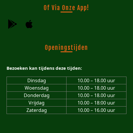
Of Via Onze App!
Openingstijden
Bezoeken kan tijdens deze tijden:
Dinsdag
10.00 – 18.00 uur
Woensdag
10.00 – 18.00 uur
Donderdag
10.00 – 18.00 uur
Vrijdag
10.00 – 18:00 uur
Zaterdag
10.00 – 16.00 uur