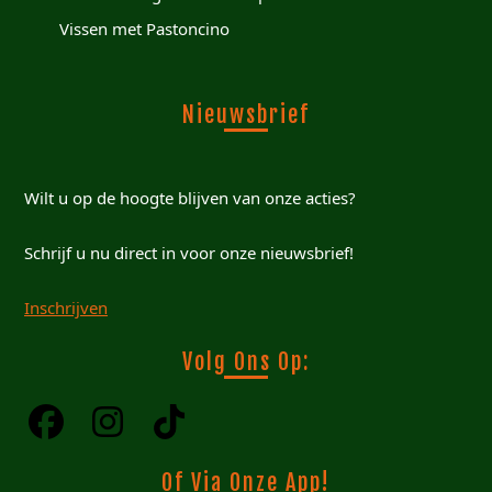
Vissen met Pastoncino
Nieuwsbrief
Wilt u op de hoogte blijven van onze acties?
Schrijf u nu direct in voor onze nieuwsbrief!
Inschrijven
Volg Ons Op:
Of Via Onze App!