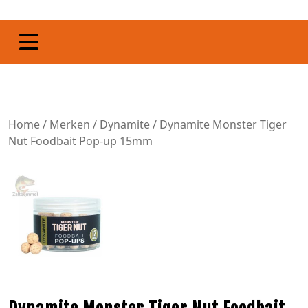
Home
/
Merken
/
Dynamite
/ Dynamite Monster Tiger
Nut Foodbait Pop-up 15mm