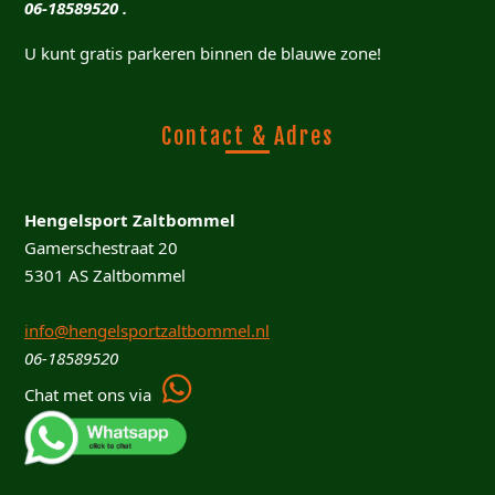
06-18589520 .
U kunt gratis parkeren binnen de blauwe zone!
Contact & Adres
Hengelsport Zaltbommel
Gamerschestraat 20
5301 AS Zaltbommel
info@hengelsportzaltbommel.nl
06-18589520
Chat met ons via