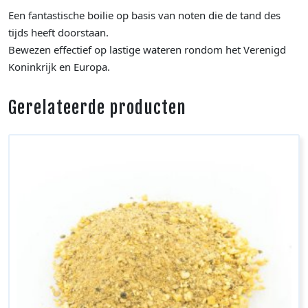
Een fantastische boilie op basis van noten die de tand des
tijds heeft doorstaan.
Bewezen effectief op lastige wateren rondom het Verenigd
Koninkrijk en Europa.
Gerelateerde producten