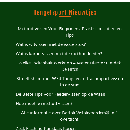
Hengelsport Nieuwtjes
Method Vissen Voor Beginners: Praktische Uitleg en
Tips
Wat is witvissen met de vaste stok?
Wat is karpervissen met de method feeder?
Welke Twitchbait Werkt op 4 Meter Diepte? Ontdek
De Hitch
Streetfishing met W74 Tungsten: ultracompact vissen
in de stad
De Beste Tips voor Feedervissen op de Waal!
Hoe moet je method vissen?
Alle informatie over Berlok Vislokvoerders® in 1
overzicht!
Zeck Fisching Kunstaas Kopen