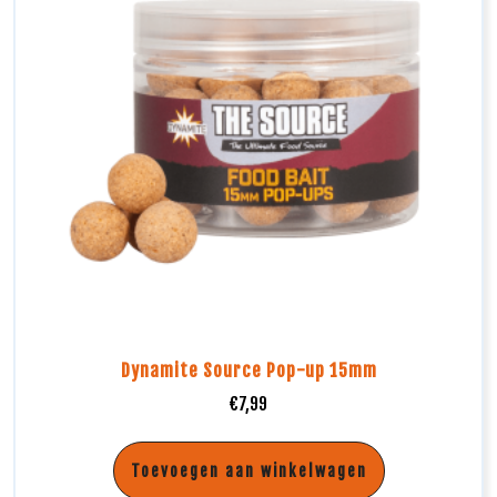
Dynamite Source Pop-up 15mm
€
7,99
Toevoegen aan winkelwagen