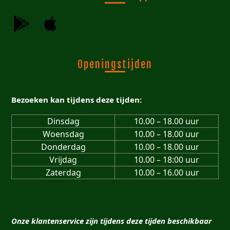
Openingstijden
Bezoeken kan tijdens deze tijden:
Dinsdag
10.00 – 18.00 uur
Woensdag
10.00 – 18.00 uur
Donderdag
10.00 – 18.00 uur
Vrijdag
10.00 – 18:00 uur
Zaterdag
10.00 – 16.00 uur
Onze klantenservice zijn tijdens deze tijden beschikbaar