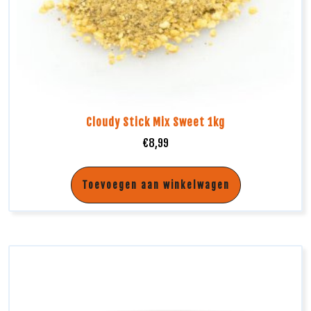
Cloudy Stick Mix Sweet 1kg
€
8,99
Toevoegen aan winkelwagen