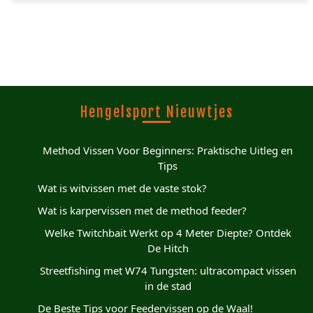
Hengelsport Nieuwtjes
Method Vissen Voor Beginners: Praktische Uitleg en
Tips
Wat is witvissen met de vaste stok?
Wat is karpervissen met de method feeder?
Welke Twitchbait Werkt op 4 Meter Diepte? Ontdek
De Hitch
Streetfishing met W74 Tungsten: ultracompact vissen
in de stad
De Beste Tips voor Feedervissen op de Waal!