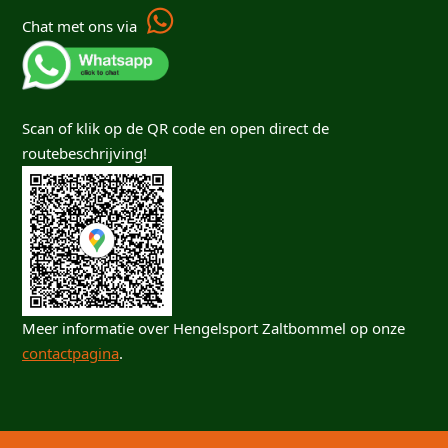
Chat met ons via
Scan of klik op de QR code en open direct de
routebeschrijving!
Meer informatie over Hengelsport Zaltbommel op onze
contactpagina
.