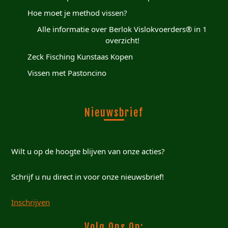
Hoe moet je method vissen?
Alle informatie over Berlok Vislokvoerders® in 1
overzicht!
Zeck Fisching Kunstaas Kopen
Vissen met Pastoncino
Nieuwsbrief
Wilt u op de hoogte blijven van onze acties?
Schrijf u nu direct in voor onze nieuwsbrief!
Inschrijven
Volg Ons Op: