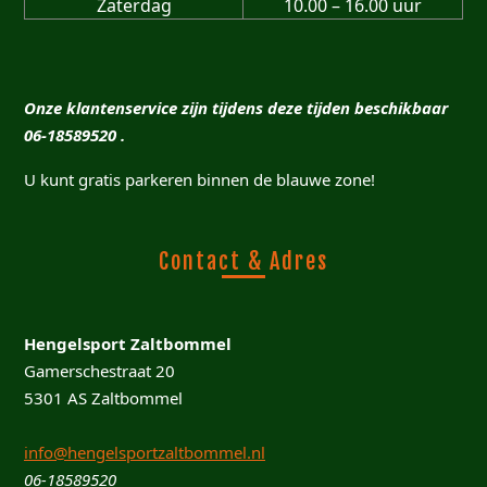
Zaterdag
10.00 – 16.00 uur
Onze klantenservice zijn tijdens deze tijden beschikbaar
06-18589520 .
U kunt gratis parkeren binnen de blauwe zone!
Contact & Adres
Hengelsport Zaltbommel
Gamerschestraat 20
5301 AS Zaltbommel
info@hengelsportzaltbommel.nl
06-18589520