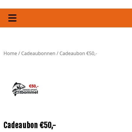
Home
/
Cadeaubonnen
/ Cadeaubon €50,-
Cadeaubon €50,-