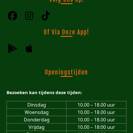
Of Via Onze App!
Openingstijden
Bezoeken kan tijdens deze tijden:
Dinsdag
10.00 – 18.00 uur
Woensdag
10.00 – 18.00 uur
Donderdag
10.00 – 18.00 uur
Vrijdag
10.00 – 18:00 uur