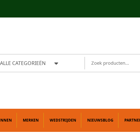
ALLE CATEGORIEËN
ONNEN
MERKEN
WEDSTRIJDEN
NIEUWSBLOG
PARTNE