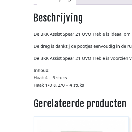
Beschrijving
De BKK Assist Spear 21 UVO Treble is ideaal om t
De dreg is dankzij de pootjes eenvoudig in de rug
De BKK Assist Spear 21 UVO Treble is voorzien v
Inhoud:
Haak 4 – 6 stuks
Haak 1/0 & 2/0 – 4 stuks
Gerelateerde producten