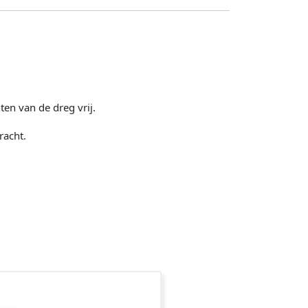
ten van de dreg vrij.
racht.