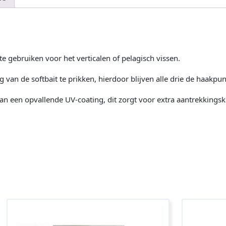
e gebruiken voor het verticalen of pelagisch vissen.
 van de softbait te prikken, hierdoor blijven alle drie de haakpun
an een opvallende UV-coating, dit zorgt voor extra aantrekkingsk