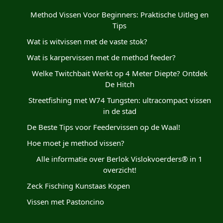
Method Vissen Voor Beginners: Praktische Uitleg en
Tips
Wat is witvissen met de vaste stok?
Wat is karpervissen met de method feeder?
Welke Twitchbait Werkt op 4 Meter Diepte? Ontdek
De Hitch
Streetfishing met W74 Tungsten: ultracompact vissen
in de stad
De Beste Tips voor Feedervissen op de Waal!
Hoe moet je method vissen?
Alle informatie over Berlok Vislokvoerders® in 1
overzicht!
Zeck Fisching Kunstaas Kopen
Vissen met Pastoncino