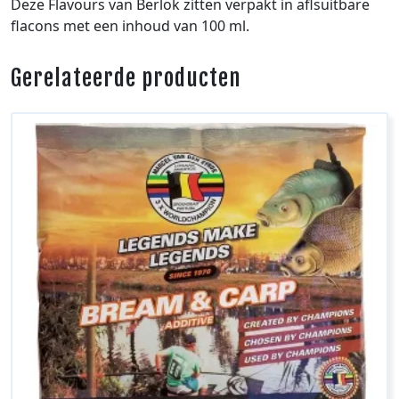
Deze Flavours van Berlok zitten verpakt in aflsuitbare
flacons met een inhoud van 100 ml.
Gerelateerde producten