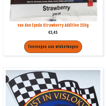
van den Eynde Strawberry Additive 250g
€
3,45
Toevoegen aan winkelwagen