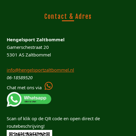
Contact & Adres
Hengelsport Zaltbommel
Gamerschestraat 20
5301 AS Zaltbommel
info@hengelsportzaltbommel.nl
06-18589520
Chat met ons via
Scan of klik op de QR code en open direct de
routebeschrijving!