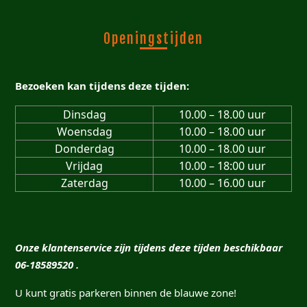
Openingstijden
Bezoeken kan tijdens deze tijden:
Dinsdag
10.00 – 18.00 uur
Woensdag
10.00 – 18.00 uur
Donderdag
10.00 – 18.00 uur
Vrijdag
10.00 – 18:00 uur
Zaterdag
10.00 – 16.00 uur
Onze klantenservice zijn tijdens deze tijden beschikbaar
06-18589520 .
U kunt gratis parkeren binnen de blauwe zone!