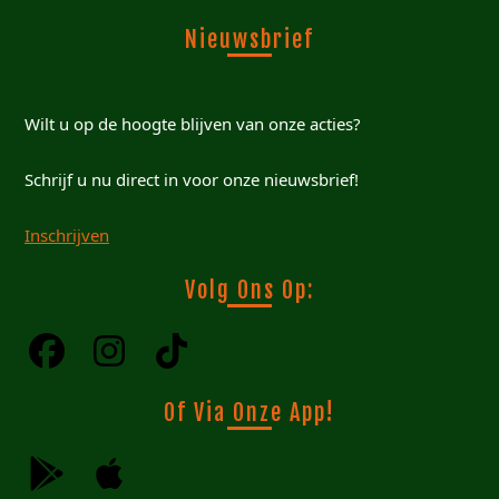
Nieuwsbrief
Wilt u op de hoogte blijven van onze acties?
Schrijf u nu direct in voor onze nieuwsbrief!
Inschrijven
Volg Ons Op:
Of Via Onze App!