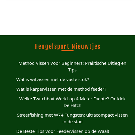
Hengelsport Nieuwtjes
Method Vissen Voor Beginners: Praktische Uitleg en
Tips
Wat is witvissen met de vaste stok?
Wat is karpervissen met de method feeder?
Welke Twitchbait Werkt op 4 Meter Diepte? Ontdek
De Hitch
Streetfishing met W74 Tungsten: ultracompact vissen
in de stad
De Beste Tips voor Feedervissen op de Waal!