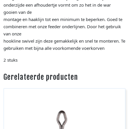
onderzijde een afhoudertje vormt om zo het in de war
gooien van de
montage en haaklijn tot een minimum te beperken. Goed te
combineren met onze feeder onderlijnen. Door het gebruik
van onze
hookline swivel zijn deze gemakkelijk en snel te monteren. Te
gebruiken met bijna alle voorkomende voerkorven
2 stuks
Gerelateerde producten