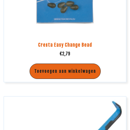
Cresta Easy Change Bead
€
2,79
Toevoegen aan winkelwagen