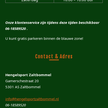
Onze klantenservice zijn tijdens deze tijden beschikbaar
06-18589520 .
U kunt gratis parkeren binnen de blauwe zone!
Contact & Adres
Hengelsport Zaltbommel
Gamerschestraat 20
5301 AS Zaltbommel
info@hengelsportzaltbommel.nl
06-18589520