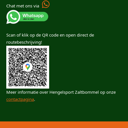
Chat met ons via
Scan of klik op de QR code en open direct de
routebeschrijving!
Meer informatie over Hengelsport Zaltbommel op onze
contactpagina
.