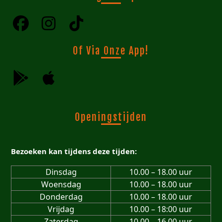
Of Via Onze App!
Openingstijden
Bezoeken kan tijdens deze tijden:
Dinsdag
10.00 – 18.00 uur
Woensdag
10.00 – 18.00 uur
Donderdag
10.00 – 18.00 uur
Vrijdag
10.00 – 18:00 uur
Zaterdag
10.00 – 16.00 uur