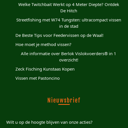
Welke Twitchbait Werkt op 4 Meter Diepte? Ontdek
De Hitch
Streetfishing met W74 Tungsten: ultracompact vissen
in de stad
De Beste Tips voor Feedervissen op de Waal!
Hoe moet je method vissen?
Alle informatie over Berlok Vislokvoerders® in 1
overzicht!
Zeck Fisching Kunstaas Kopen
Vissen met Pastoncino
Nieuwsbrief
Wilt u op de hoogte blijven van onze acties?