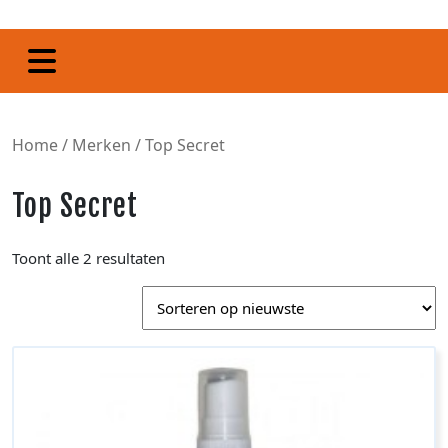
Home
/
Merken
/ Top Secret
Top Secret
Toont alle 2 resultaten