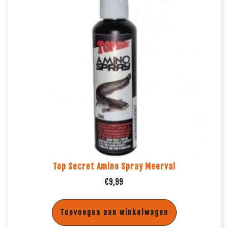
Top Secret Amino Spray Meerval
€
9,99
Toevoegen aan winkelwagen