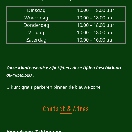
Dinsdag
10.00 – 18.00 uur
Woensdag
10.00 – 18.00 uur
Donderdag
10.00 – 18.00 uur
Vrijdag
10.00 – 18:00 uur
Zaterdag
10.00 – 16.00 uur
Onze klantenservice zijn tijdens deze tijden beschikbaar
06-18589520 .
U kunt gratis parkeren binnen de blauwe zone!
Contact & Adres
Hengelsport Zaltbommel