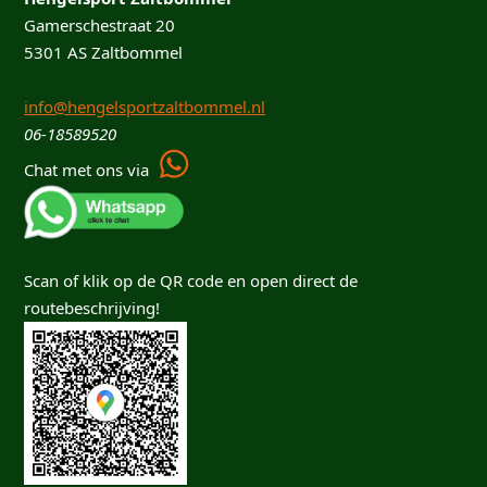
Gamerschestraat 20
5301 AS Zaltbommel
info@hengelsportzaltbommel.nl
06-18589520
Chat met ons via
Scan of klik op de QR code en open direct de
routebeschrijving!