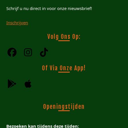
Schrijf u nu direct in voor onze nieuwsbrief!
Inschrijven
Volg Ons Op:
Of Via Onze App!
Openingstijden
Bezoeken kan tijdens deze tijden: