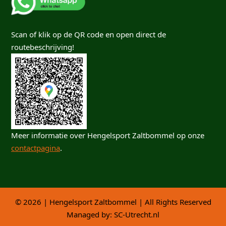
Scan of klik op de QR code en open direct de
routebeschrijving!
Meer informatie over Hengelsport Zaltbommel op onze
contactpagina
.
© 2026 | Hengelsport Zaltbommel | All Rights Reserved
Managed by:
SC-Utrecht.nl