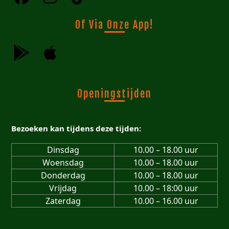
Of Via Onze App!
Openingstijden
Bezoeken kan tijdens deze tijden:
Dinsdag
10.00 – 18.00 uur
Woensdag
10.00 – 18.00 uur
Donderdag
10.00 – 18.00 uur
Vrijdag
10.00 – 18:00 uur
Zaterdag
10.00 – 16.00 uur