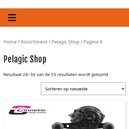
Home
/
Assortiment
/
Pelagic Shop
/ Pagina 4
Pelagic Shop
Resultaat 28–36 van de 53 resultaten wordt getoond