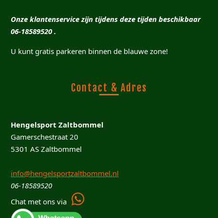
Onze klantenservice zijn tijdens deze tijden beschikbaar
06-18589520 .
U kunt gratis parkeren binnen de blauwe zone!
Contact & Adres
Hengelsport Zaltbommel
Gamerschestraat 20
5301 AS Zaltbommel
info@hengelsportzaltbommel.nl
06-18589520
Chat met ons via