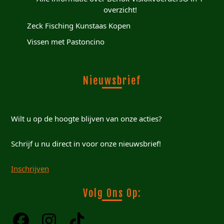
overzicht!
Zeck Fisching Kunstaas Kopen
Vissen met Pastoncino
Nieuwsbrief
Wilt u op de hoogte blijven van onze acties?
Schrijf u nu direct in voor onze nieuwsbrief!
Inschrijven
Volg Ons Op: