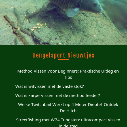
Hengelsport Nieuwtjes
Method Vissen Voor Beginners: Praktische Uitleg en
Tips
Wat is witvissen met de vaste stok?
Wat is karpervissen met de method feeder?
Welke Twitchbait Werkt op 4 Meter Diepte? Ontdek
De Hitch
Streetfishing met W74 Tungsten: ultracompact vissen
in de stad