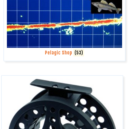
Pelagic Shop
(53)