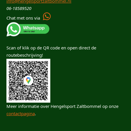
info@hengelsportzaltbommel.nl
06-18589520
Chat met ons via
Scan of klik op de QR code en open direct de
routebeschrijving!
Meer informatie over Hengelsport Zaltbommel op onze
contactpagina
.