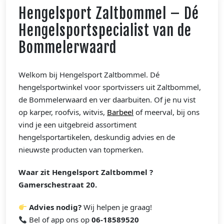
Hengelsport Zaltbommel – Dé
Hengelsportspecialist van de
Bommelerwaard
Welkom bij Hengelsport Zaltbommel. Dé
hengelsportwinkel voor sportvissers uit Zaltbommel,
de Bommelerwaard en ver daarbuiten. Of je nu vist
op karper, roofvis, witvis,
Barbeel
of meerval, bij ons
vind je een uitgebreid assortiment
hengelsportartikelen, deskundig advies en de
nieuwste producten van topmerken.
Waar zit Hengelsport Zaltbommel ?
Gamerschestraat 20.
Advies nodig?
Wij helpen je graag!
Bel of app ons op
06-18589520