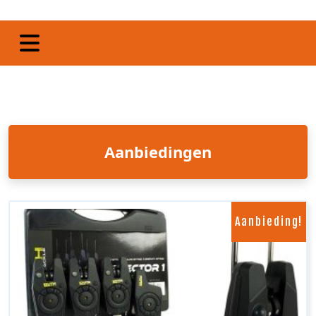
Aanbiedingen
Aanbieding!