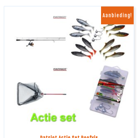
Aanbieding!