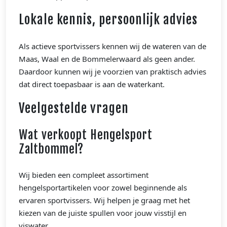
Lokale kennis, persoonlijk advies
Als actieve sportvissers kennen wij de wateren van de
Maas, Waal en de Bommelerwaard als geen ander.
Daardoor kunnen wij je voorzien van praktisch advies
dat direct toepasbaar is aan de waterkant.
Veelgestelde vragen
Wat verkoopt Hengelsport
Zaltbommel?
Wij bieden een compleet assortiment
hengelsportartikelen voor zowel beginnende als
ervaren sportvissers. Wij helpen je graag met het
kiezen van de juiste spullen voor jouw visstijl en
viswater.