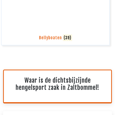
Bellyboaten
(39)
Waar is de dichtsbijzijnde
hengelsport zaak in Zaltbommel!