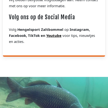
met ons op voor meer informatie.
Volg ons op de Social Media
Volg
Hengelsport Zaltbommel
op
Instagram,
Facebook, TikTok en
Youtube
voor tips, nieuwtjes
en acties.