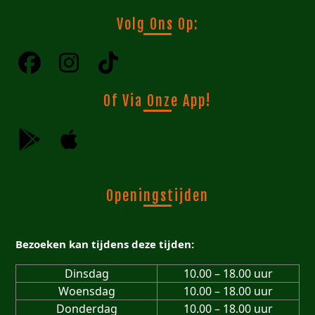
Volg Ons Op:
Of Via Onze App!
Openingstijden
Bezoeken kan tijdens deze tijden:
Dinsdag
10.00 – 18.00 uur
Woensdag
10.00 – 18.00 uur
Donderdag
10.00 – 18.00 uur