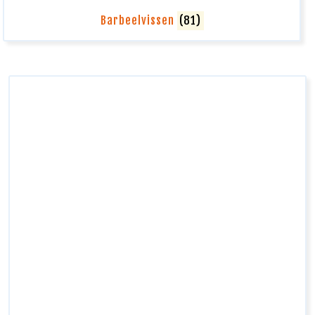
Barbeelvissen
(81)