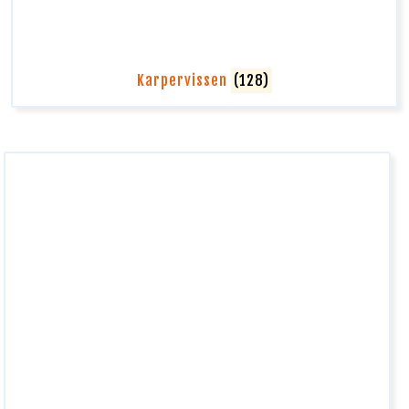
Karpervissen
(128)