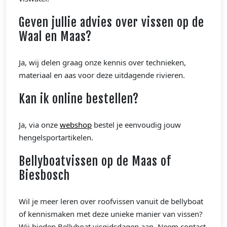
Geven jullie advies over vissen op de
Waal en Maas?
Ja, wij delen graag onze kennis over technieken,
materiaal en aas voor deze uitdagende rivieren.
Kan ik online bestellen?
Ja, via onze
webshop
bestel je eenvoudig jouw
hengelsportartikelen.
Bellyboatvissen op de Maas of
Biesbosch
Wil je meer leren over roofvissen vanuit de bellyboat
of kennismaken met deze unieke manier van vissen?
Wij bieden Bellyboat visgidsdagen aan. Neem contact