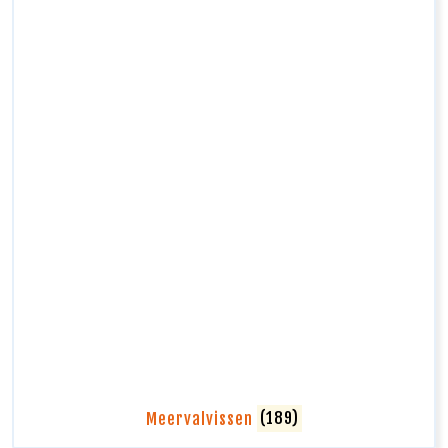
Meervalvissen
(189)