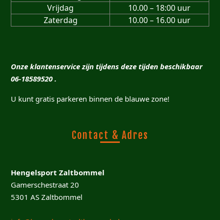
Vrijdag
10.00 – 18:00 uur
Zaterdag
10.00 – 16.00 uur
Onze klantenservice zijn tijdens deze tijden beschikbaar
06-18589520 .
U kunt gratis parkeren binnen de blauwe zone!
Contact & Adres
Hengelsport Zaltbommel
Gamerschestraat 20
5301 AS Zaltbommel