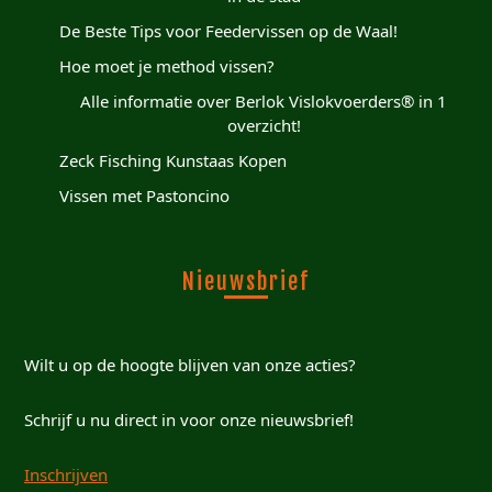
De Beste Tips voor Feedervissen op de Waal!
Hoe moet je method vissen?
Alle informatie over Berlok Vislokvoerders® in 1
overzicht!
Zeck Fisching Kunstaas Kopen
Vissen met Pastoncino
Nieuwsbrief
Wilt u op de hoogte blijven van onze acties?
Schrijf u nu direct in voor onze nieuwsbrief!
Inschrijven